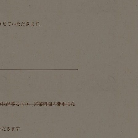
とさせていただきます。
通状況等により、営業時間の変更また
ただきます。