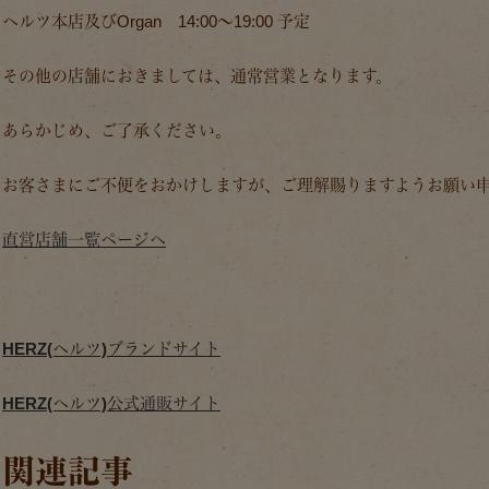
ヘルツ本店及びOrgan 14:00〜19:00 予定
その他の店舗におきましては、通常営業となります。
あらかじめ、ご了承ください。
お客さまにご不便をおかけしますが、ご理解賜りますようお願い
直営店舗一覧ページへ
HERZ(ヘルツ)ブランドサイト
HERZ(ヘルツ)公式通販サイト
関連記事