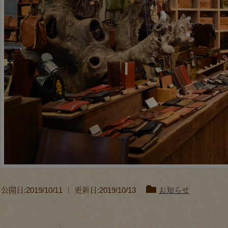
公開日:2019/10/11 ｜ 更新日:2019/10/13
お知らせ