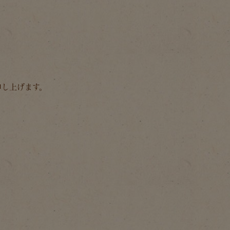
申し上げます。