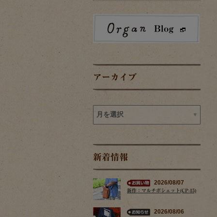
アーカイブ
新着情報
2026/08/07
新作：マルチポシェット(CP-15)
2026/08/06