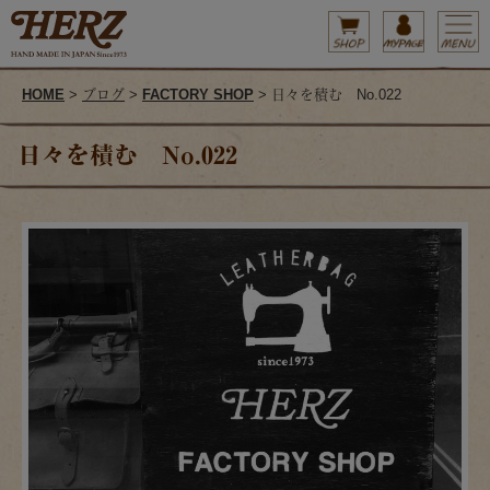
HOME
>
ブログ
>
FACTORY SHOP
> 日々を積む No.022
日々を積む No.022