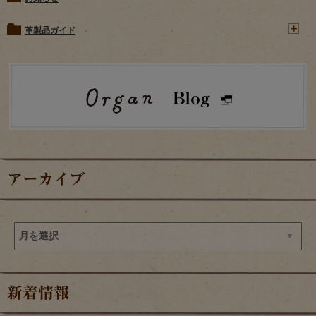
革製品ガイド
アーカイブ
新着情報