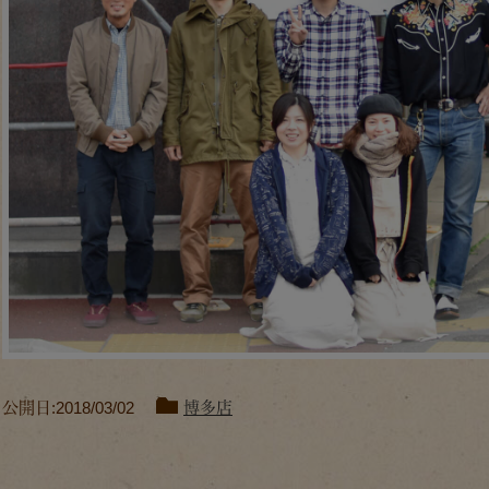
公開日:2018/03/02
博多店