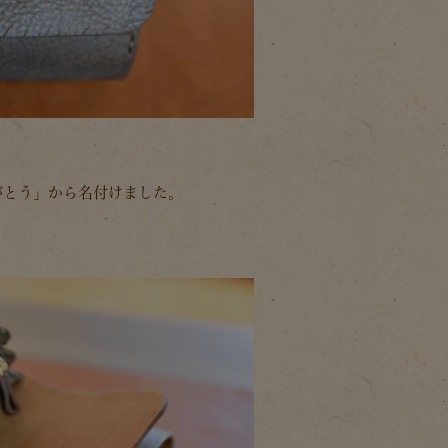
がとう」から名付けました。