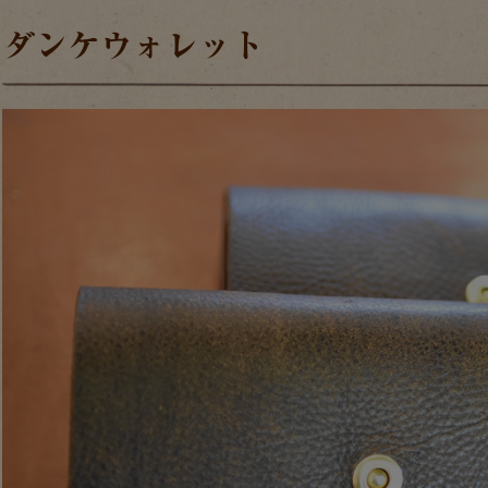
ダンケウォレット