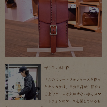
作り手：永田作
「このスマートフォンケースを作っ
たキッカケは、自分自身が生活をす
る上でケースは欠かせない事とスマ
ートフォンのケースを探しているお