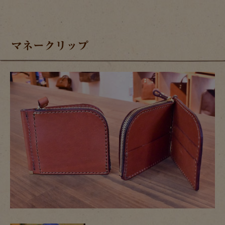
マネークリップ