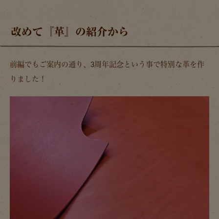
改めて『革』の紹介から
前編でもご案内の通り、3周年記念という事で特別な革を作
りました！