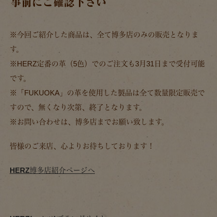
事前にご確認下さい
※今回ご紹介した商品は、全て博多店のみの販売となりま
す。
※HERZ定番の革（5色）でのご注文も3月31日まで受付可能
です。
※「FUKUOKA」の革を使用した製品は全て数量限定販売で
すので、無くなり次第、終了となります。
※お問い合わせは、博多店までお願い致します。
皆様のご来店、心よりお待ちしております！
HERZ博多店紹介ページへ