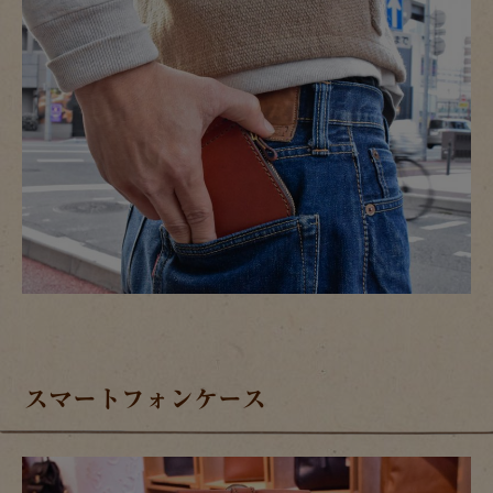
スマートフォンケース