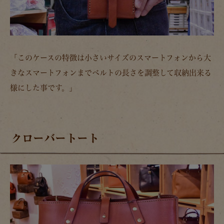
「このケースの特徴は小さいサイズのスマートフォンから大
きなスマートフォンまでベルトの長さを調整して収納出来る
様にした事です。」
クローバートート