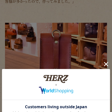
客様が多かったので、作ってみました。」