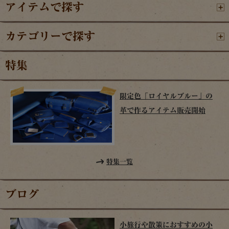
アイテムで探す
カテゴリーで探す
特集
限定色「ロイヤルブルー」の
革で作るアイテム販売開始
特集一覧
ブログ
小旅行や散策におすすめの小