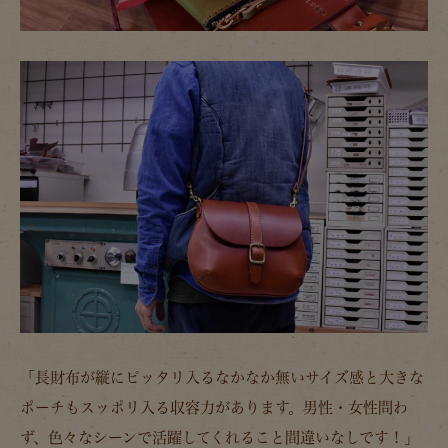
「長財布が縦にピッタリ入るなかなか無いサイズ感と大きな
ポーチもスッポリ入る収容力があります。男性・女性問わ
ず、色々なシーンで活躍してくれること間違いなしです！」