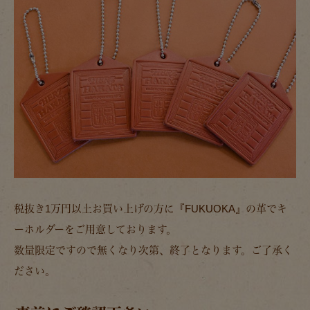
税抜き1万円以上お買い上げの方に『FUKUOKA』の革でキ
ーホルダーをご用意しております。
数量限定ですので無くなり次第、終了となります。ご了承く
ださい。