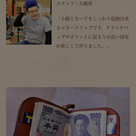
スタッフ：大嶋作
「小銭とカードをしっかり収納出来
るマネークリップです。クラッチバ
ッグやポケットに収まりの良い財布
が欲しくて作りました。」