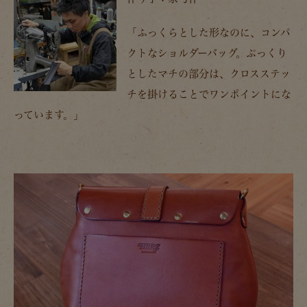
「ふっくらとした形なのに、コンパ
クトなショルダーバッグ。ぷっくり
としたマチの部分は、クロスステッ
チを掛けることでワンポイントにな
っています。」