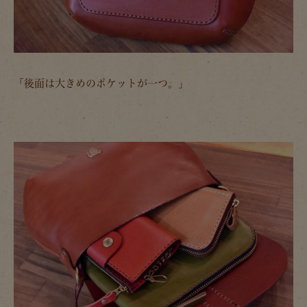
「後面は大きめのポケットが一つ。」