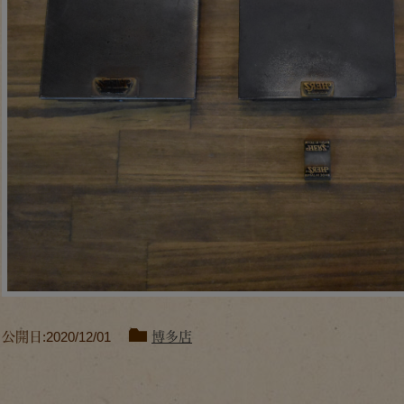
公開日:2020/12/01
博多店