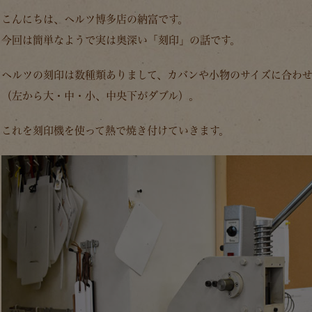
こんにちは、ヘルツ博多店の納富です。
今回は簡単なようで実は奥深い「刻印」の話です。
ヘルツの刻印は数種類ありまして、カバンや小物のサイズに合わ
（左から大・中・小、中央下がダブル）。
これを刻印機を使って熱で焼き付けていきます。