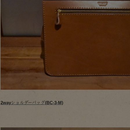
2wayショルダーバッグ(BC-3-M)