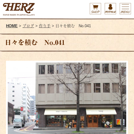
HOME
>
ブログ
>
作り手
> 日々を積む No.041
日々を積む No.041