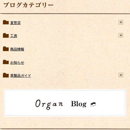
ブログカテゴリー
直営店
工房
商品情報
お知らせ
革製品ガイド