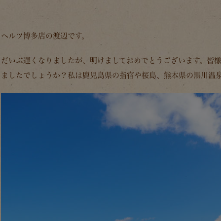
ヘルツ博多店の渡辺です。
だいぶ遅くなりましたが、明けましておめでとうございます。皆
ましたでしょうか？私は鹿児島県の指宿や桜島、熊本県の黒川温