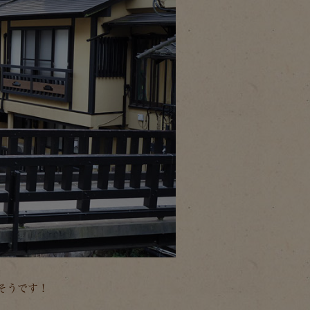
そうです！