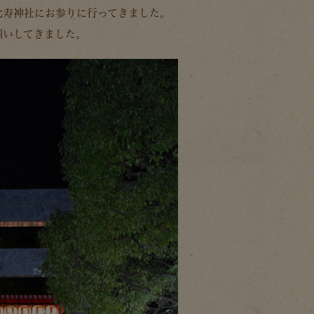
比寿神社にお参りに行ってきました。
願いしてきました。