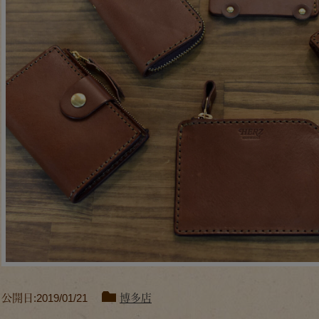
公開日:2019/01/21
博多店