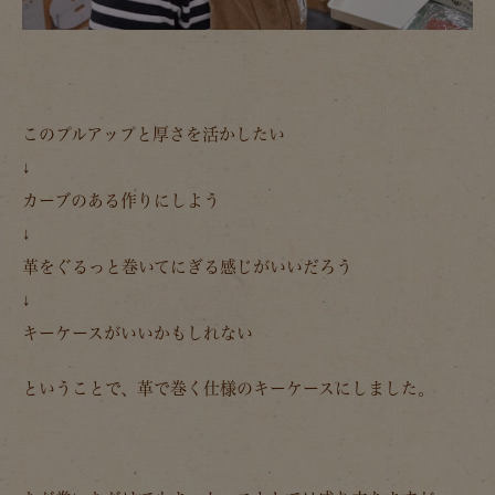
このプルアップと厚さを活かしたい
↓
カーブのある作りにしよう
↓
革をぐるっと巻いてにぎる感じがいいだろう
↓
キーケースがいいかもしれない
ということで、革で巻く仕様のキーケースにしました。