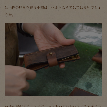
1cm程の厚みを縫う小物は、ヘルツならではではないでしょ
うか。
マチの革があることでグシャっとつぶれないところもポイン