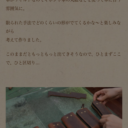
雰囲気に。
限られた手法でどのくらいの形がでてくるかな～と楽しみな
がら
考えて作りました。
このままだともっともっと出てきそうなので、ひとまずここ
で、ひと区切り…