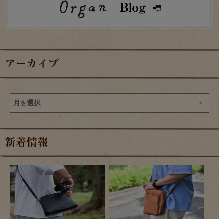
アーカイブ
新着情報