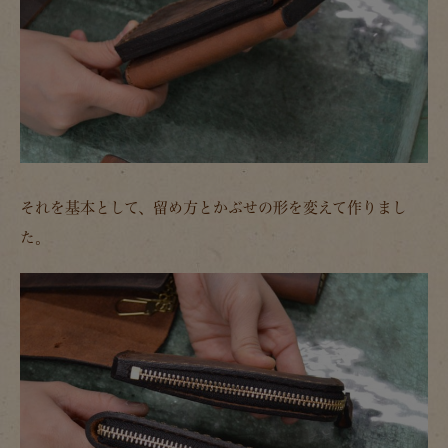
それを基本として、留め方とかぶせの形を変えて作りまし
た。