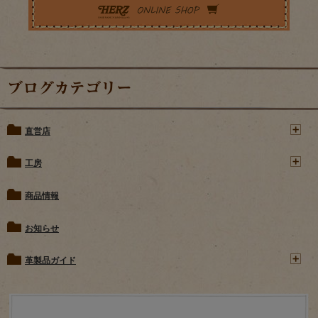
ブログカテゴリー
直営店
工房
商品情報
お知らせ
革製品ガイド