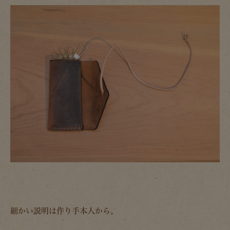
細かい説明は作り手本人から。