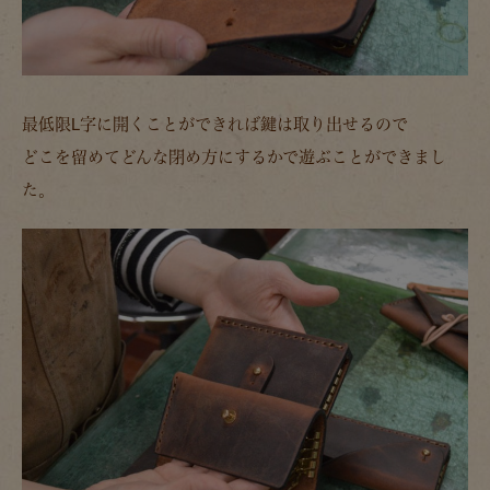
最低限L字に開くことができれば鍵は取り出せるので
どこを留めてどんな閉め方にするかで遊ぶことができまし
た。