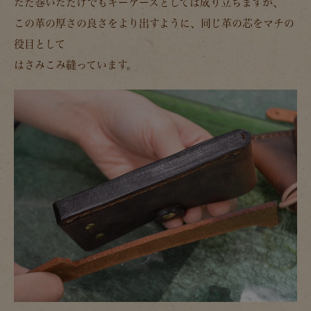
ただ巻いただけでもキーケースとしては成り立ちますが、
この革の厚さの良さをより出すように、同じ革の芯をマチの
役目として
はさみこみ縫っています。