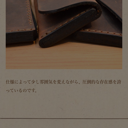
仕様によって少し雰囲気を変えながら、圧倒的な存在感を誇
っているのです。