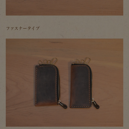
ファスナータイプ