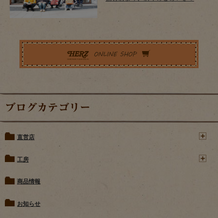
ブログカテゴリー
直営店
工房
商品情報
お知らせ