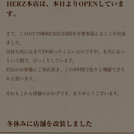
HERZ本店は、本日よりOPENしていま
す。
さて、この1月でHERZ本店は3周年を無事迎えることが出来
ました。
気持ち的にはまだ2年経ったくらいなのですが、本当にあっ
という間で、びっくりしています。
沢山のお客様にご来店頂き、この3年間で色々と飛躍できた
かと思います。
それもこれも皆様のおかげです。ありがとうございます。
冬休みに店舗を改装しました