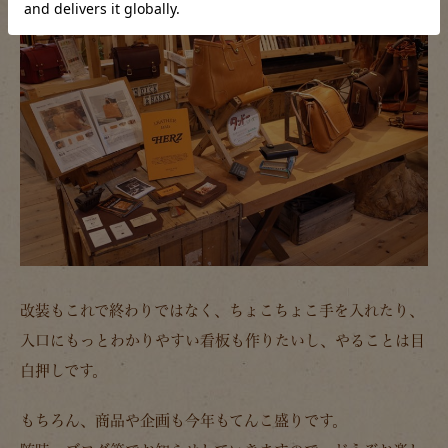
改装もこれで終わりではなく、ちょこちょこ手を入れたり、
入口にもっとわかりやすい看板も作りたいし、やることは目
白押しです。
もちろん、商品や企画も今年もてんこ盛りです。