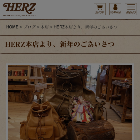
HOME
>
ブログ
>
本店
> HERZ本店より、新年のごあいさつ
HERZ本店より、新年のごあいさつ