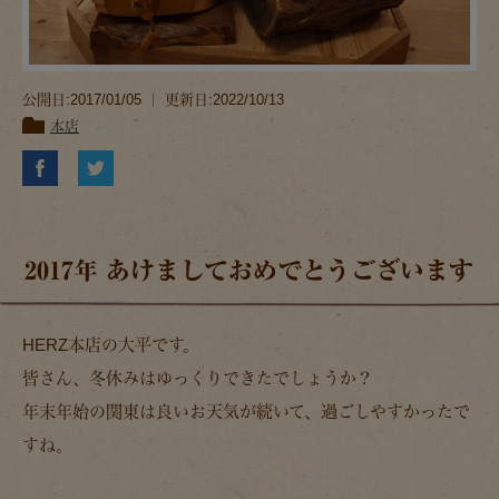
公開日:2017/01/05 ｜ 更新日:2022/10/13
本店
2017年 あけましておめでとうございます
HERZ本店の大平です。
皆さん、冬休みはゆっくりできたでしょうか？
年末年始の関東は良いお天気が続いて、過ごしやすかったで
すね。