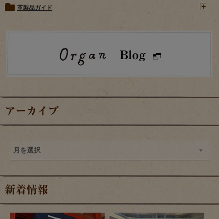
革製品ガイド
アーカイブ
新着情報