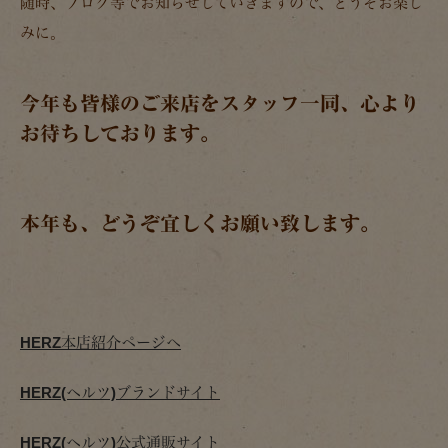
随時、ブログ等でお知らせしていきますので、どうぞお楽し
みに。
今年も皆様のご来店をスタッフ一同、心より
お待ちしております。
本年も、どうぞ宜しくお願い致します。
HERZ本店紹介ページへ
HERZ(ヘルツ)ブランドサイト
HERZ(ヘルツ)公式通販サイト