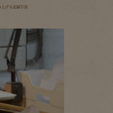
み上げる記録写真