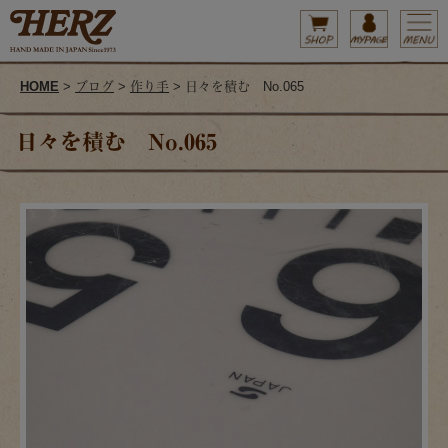
HOME
>
ブログ
>
作り手
> 日々を積む No.065
日々を積む No.065