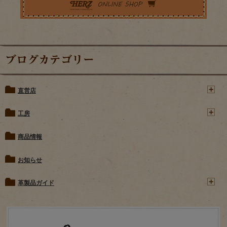
ブログカテゴリー
直営店
工房
商品情報
お知らせ
革製品ガイド