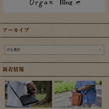
アーカイブ
新着情報