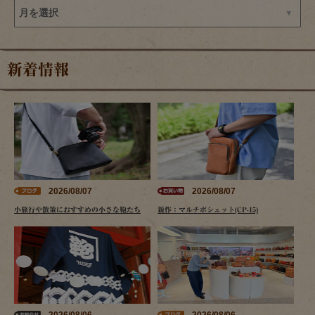
新着情報
2026/08/07
2026/08/07
小旅行や散策におすすめの小さな鞄たち
新作：マルチポシェット(CP-15)
2026/08/06
2026/08/06