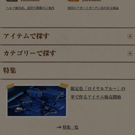
ヘルツ仙台店、夏祭り開催のご案内
羽田エアポートガーデン店の目玉商品
アイテムで探す
カテゴリーで探す
特集
限定色「ロイヤルブルー」の
革で作るアイテム販売開始
特集一覧