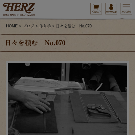
HOME
>
ブログ
>
作り手
> 日々を積む No.070
日々を積む No.070