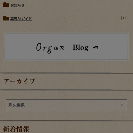
お知らせ
革製品ガイド
アーカイブ
新着情報