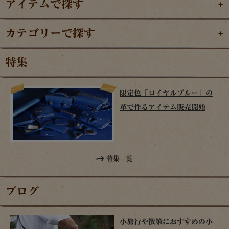
アイテムで探す
カテゴリーで探す
特集
限定色「ロイヤルブルー」の
革で作るアイテム販売開始
特集一覧
ブログ
小旅行や散策におすすめの小