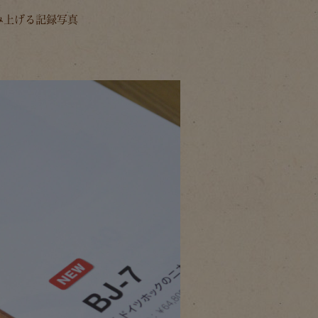
み上げる記録写真