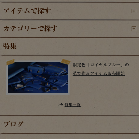
アイテムで探す
カテゴリーで探す
特集
限定色「ロイヤルブルー」の
革で作るアイテム販売開始
特集一覧
ブログ