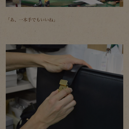
「あ、一本手でもいいね」