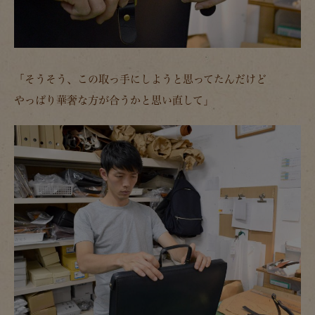
「そうそう、この取っ手にしようと思ってたんだけど
やっぱり華奢な方が合うかと思い直して」