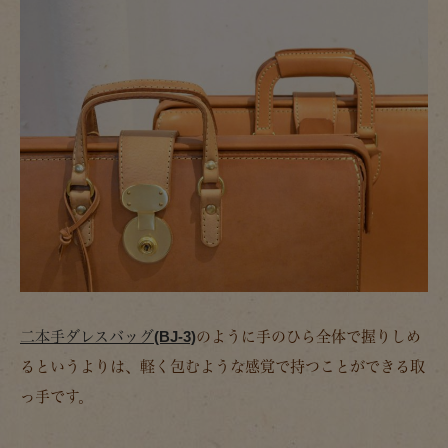
二本手ダレスバッグ(BJ-3)
のように手のひら全体で握りしめ
るというよりは、軽く包むような感覚で持つことができる取
っ手です。