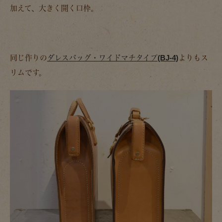
加えて、大きく開く口枠。
同じ作りの
ダレスバッグ・ワイドマチタイプ(BJ-4)
よりもス
リムです。