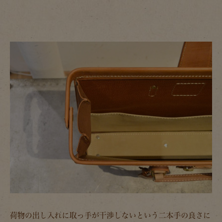
荷物の出し入れに取っ手が干渉しないという二本手の良さに