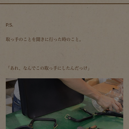
P.S.
取っ手のことを聞きに行った時のこと。
「あれ、なんでこの取っ手にしたんだっけ」