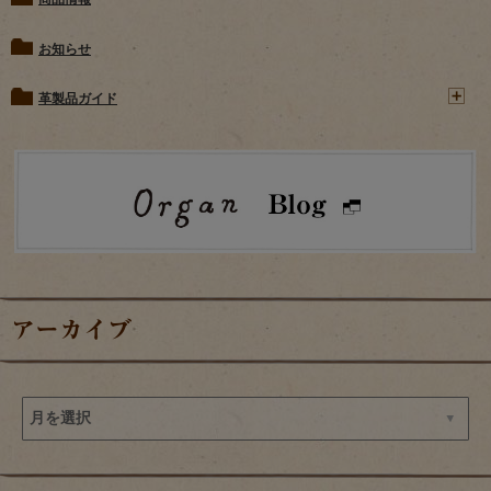
お知らせ
革製品ガイド
アーカイブ