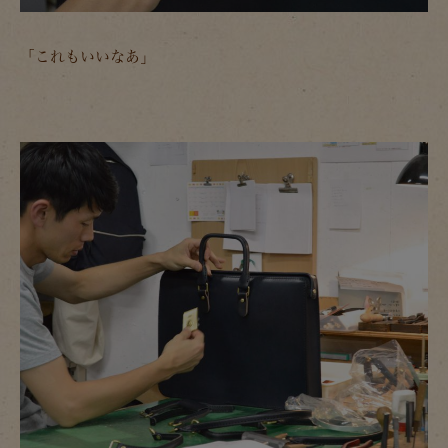
「これもいいなあ」