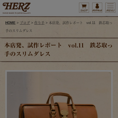
HOME
>
ブログ
>
作り手
> 本店発、試作レポート vol.11 鉄芯取っ
手のスリムダレス
本店発、試作レポート vol.11 鉄芯取っ
手のスリムダレス