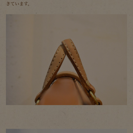
きています。