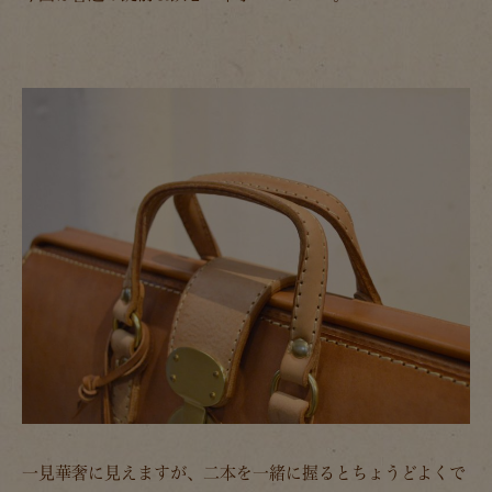
一見華奢に見えますが、二本を一緒に握るとちょうどよくで