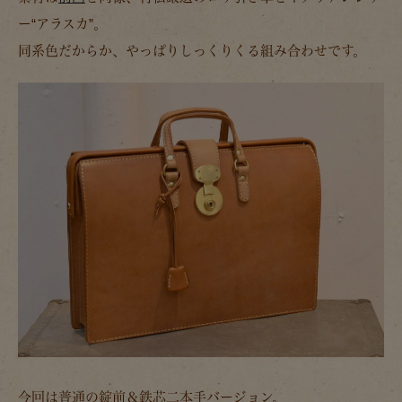
ー“アラスカ”。
同系色だからか、やっぱりしっくりくる組み合わせです。
今回は普通の錠前＆鉄芯二本手バージョン。