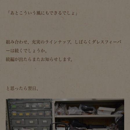
「あとこういう風にもできるでしょ」
組み合わせ、充実のラインナップ。しばらくダレスフィーバ
ーは続くでしょうか。
続編が出たらまたお知らせします。
と思ったら翌日、