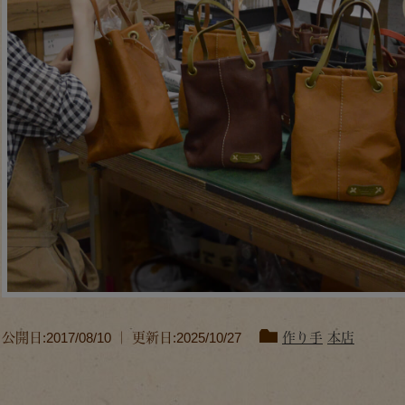
公開日:2017/08/10 ｜ 更新日:2025/10/27
作り手
本店