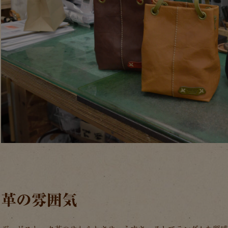
革の雰囲気