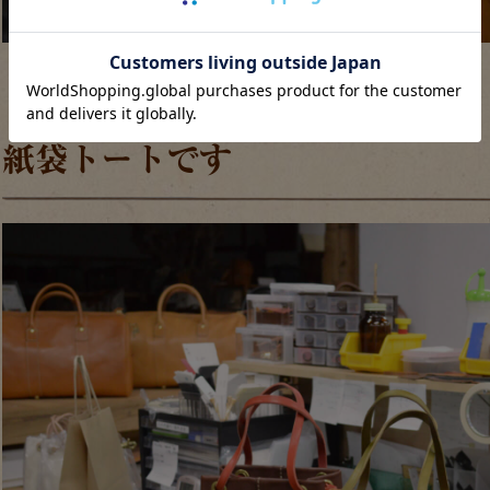
紙袋トートです