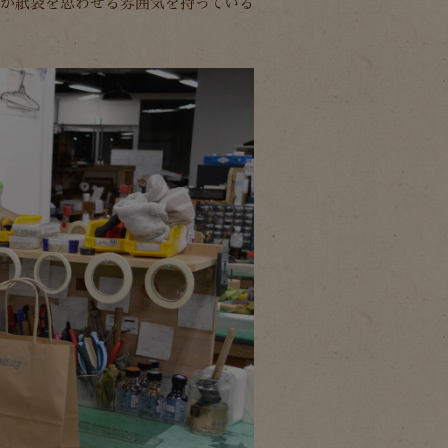
感が紙袋を思わせる雰囲気を持っている