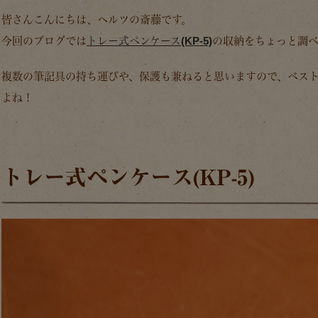
皆さんこんにちは、ヘルツの斎藤です。
今回のブログでは
トレー式ペンケース(KP-5)
の収納をちょっと調
複数の筆記具の持ち運びや、保護も兼ねると思いますので、ベス
よね！
トレー式ペンケース(KP-5)