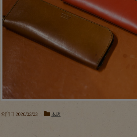
公開日:2026/03/03
本店