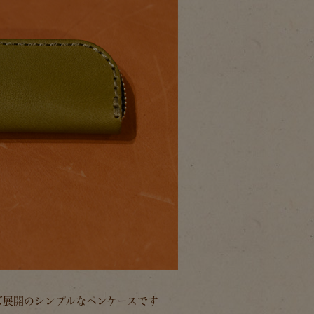
イズ展開のシンプルなペンケースです