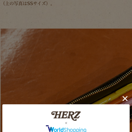
（上の写真はSSサイズ）。