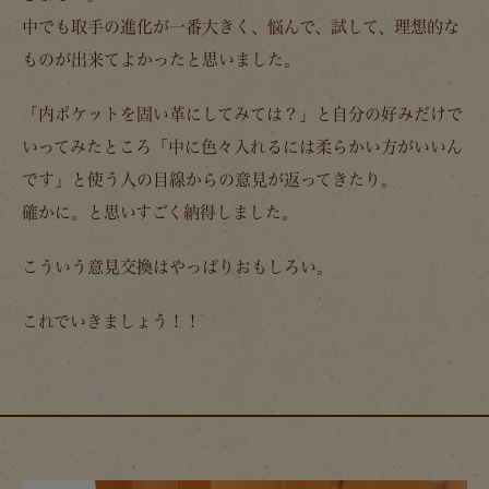
中でも取手の進化が一番大きく、悩んで、試して、理想的な
ものが出来てよかったと思いました。
「内ポケットを固い革にしてみては？」と自分の好みだけで
いってみたところ「中に色々入れるには柔らかい方がいいん
です」と使う人の目線からの意見が返ってきたり。
確かに。と思いすごく納得しました。
こういう意見交換はやっぱりおもしろい。
これでいきましょう！！