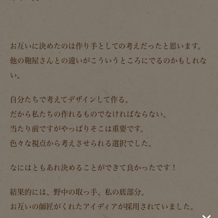
お互いに決めたのは作り手としての考えだったと思います。
他の鞄屋さんとの違いがこういうところにでるのかもしれな
い。
自分たちで考えてデザインして作る。
だから私たちの作れるものでなければならない。
当たり前ですがやっぱりそこは重要です。
色々な視点から考えさせられる選択でした。
なにはともあれ決めることができて良かったです！
結果的には、野中の取っ手、私の底部分。
お互いの師匠がくれたアイディアが採用されていました。