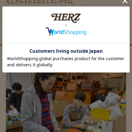
なんだかそれもおもしろいですね。
一人なら出来ていないことが多いです。とつくづく感じまし
た。