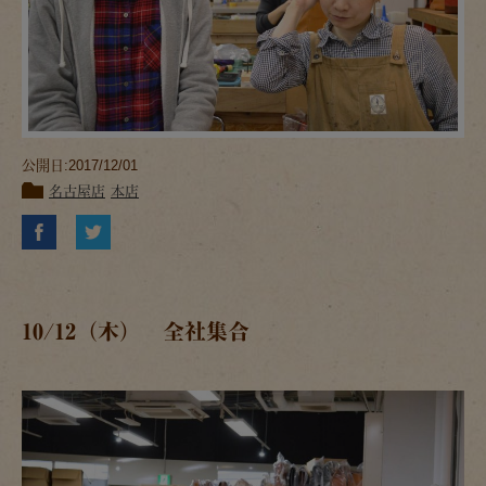
公開日:2017/12/01
名古屋店
本店
10/12（木） 全社集合