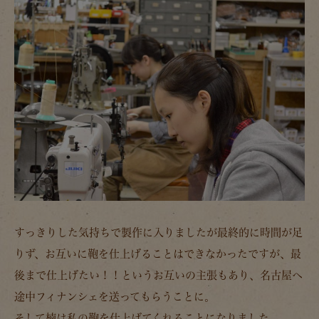
すっきりした気持ちで製作に入りましたが最終的に時間が足
りず、お互いに鞄を仕上げることはできなかったですが、最
後まで仕上げたい！！というお互いの主張もあり、名古屋へ
途中フィナンシェを送ってもらうことに。
そして楠は私の鞄を仕上げてくれることになりました。