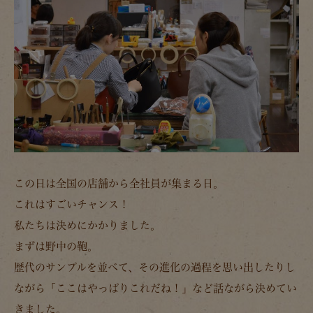
この日は全国の店舗から全社員が集まる日。
これはすごいチャンス！
私たちは決めにかかりました。
まずは野中の鞄。
歴代のサンプルを並べて、その進化の過程を思い出したりし
ながら「ここはやっぱりこれだね！」など話ながら決めてい
きました。