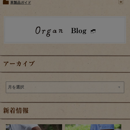
革製品ガイド
アーカイブ
新着情報