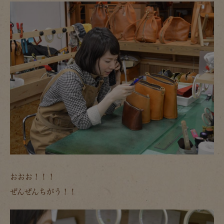
おおお！！！
ぜんぜんちがう！！