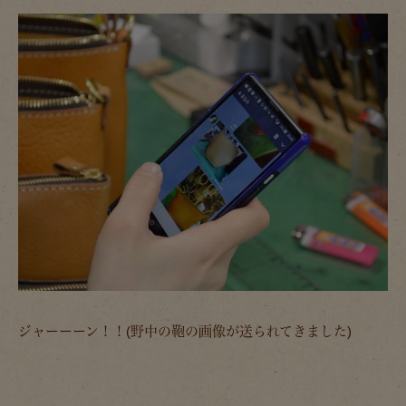
ジャーーーン！！(野中の鞄の画像が送られてきました)