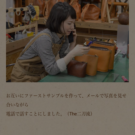
お互いにファーストサンプルを作って、メールで写真を見せ
合いながら
電話で話すことにしました。（The二刀流）