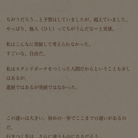
ちがうだろう…と予想はしていましたが、超えていました。
やっぱり、他人（ひと）ってちがうんだなーと実感。
私はこんなに発展して考えられなかった。
すごいな。自由だ。
私はスタンドポーチをつくった人間だからということも少し
はあるが、
進展ではあるが発展ではなかった。
この違いは大きい。初めの一歩でここまでの違いがあるの
だ。
行きつく先は、さらに違うものになるだろう。