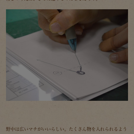
野中は広いマチがいいらしい。たくさん物を入れられるよう