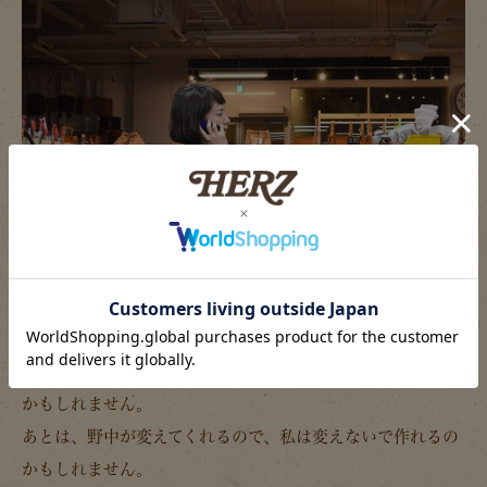
私は、たぶん大きくは変えないと思います。変えたくないの
かもしれません。
あとは、野中が変えてくれるので、私は変えないで作れるの
かもしれません。