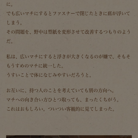
に。
でも広いマチにするとファスナーで閉じたときに底が浮いて
しまう。
その問題を、野中は型紙を変形させて改善するつもりのよう
だ。
私は、広いマチにすると浮きが大きくなるのが嫌で、そもそ
もうすめのマチに統一した。
うすいことで体になじみやすいだろうと。
お互いに、持つ人のことを考えていても別の方向へ。
マチへの向き合い方ひとつ取っても、まったくちがう。
これはおもしろい。ついつい客観的に見てしまった。