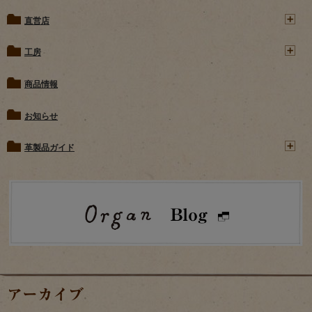
直営店
工房
商品情報
お知らせ
革製品ガイド
アーカイブ