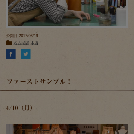
公開日:2017/06/19
名古屋店
本店
ファーストサンプル！
4/10（月）