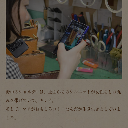
野中のショルダーは、正面からのシルエットが女性らしい丸
みを帯びていて、キレイ。
そして、マチがおもしろい！！なんだか生き生きとしていま
した。