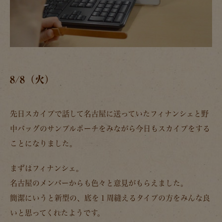
8/8（火）
先日スカイプで話して名古屋に送っていたフィナンシェと野
中バッグのサンプルポーチをみながら今日もスカイプをする
ことになりました。
まずはフィナンシェ。
名古屋のメンバーからも色々と意見がもらえました。
簡潔にいうと新型の、底を１周縫えるタイプの方をみんな良
いと思ってくれたようです。