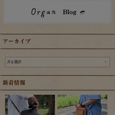
アーカイブ
新着情報