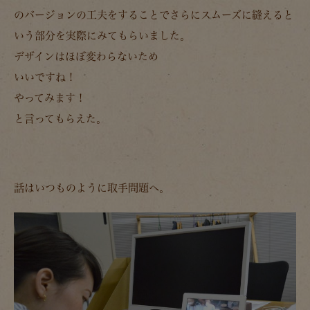
のバージョンの工夫をすることでさらにスムーズに縫えると
いう部分を実際にみてもらいました。
デザインはほぼ変わらないため
いいですね！
やってみます！
と言ってもらえた。
話はいつものように取手問題へ。