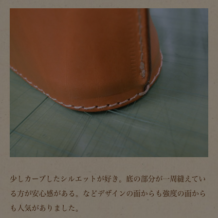
少しカーブしたシルエットが好き。底の部分が一周縫えてい
る方が安心感がある。などデザインの面からも強度の面から
も人気がありました。