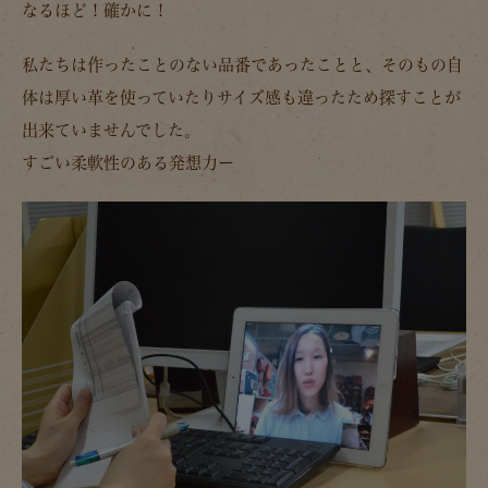
なるほど！確かに！
私たちは作ったことのない品番であったことと、そのもの自
体は厚い革を使っていたりサイズ感も違ったため探すことが
出来ていませんでした。
すごい柔軟性のある発想力ー