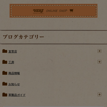
ブログカテゴリー
直営店
工房
商品情報
お知らせ
革製品ガイド