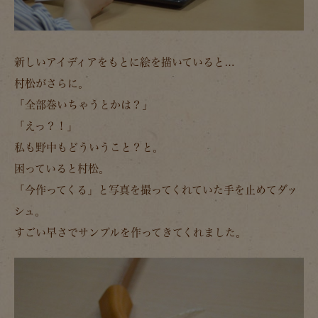
新しいアイディアをもとに絵を描いていると…
村松がさらに。
「全部巻いちゃうとかは？」
「えっ？！」
私も野中もどういうこと？と。
困っていると村松。
「今作ってくる」と写真を撮ってくれていた手を止めてダッ
シュ。
すごい早さでサンプルを作ってきてくれました。