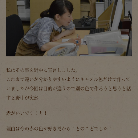
私はその事を野中に宣言しました。
これまで違いが分かりやすいようにキャメル色だけで作って
いましたが今回は目的が違うので別の色で作ろうと思うと話
すと野中が突然
赤がいいです！と！
理由は今の赤の色が好きだから！とのことでした！