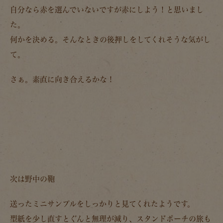
自分なら赤を選んでいないですが赤にしよう！と思いまし
た。
何かを決める。そんなときの後押しをしてくれそうな気がし
て。
さぁ。素直に向き合えるかな！
次は野中の鞄
送ったミニサンプルをしっかりと見てくれたようです。
型紙を少し直すとぐんと無理が減り、スタンドポーチの旅も