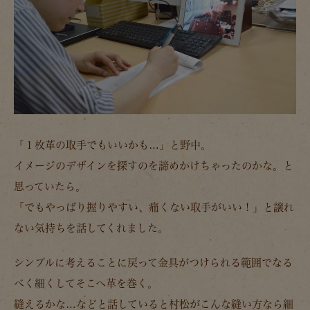
「１枚革の取手でもいいかも…」と野中。
イメージのデザインを探すのを諦めかけちゃったのかな。と
思っていたら。
「でもやっぱり握りやすい、痛くない取手がいい！」と譲れ
ない気持ちを話してくれました。
シンプルに考えることに戻って金具がつけられる範囲でなる
べく細くしてそこへ革を巻く。
縫えるかな…などと話していると村松がこんな縫い方なら細