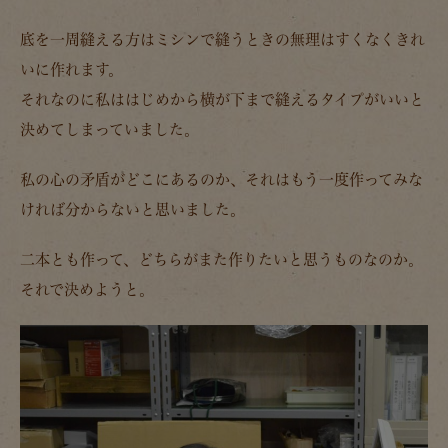
底を一周縫える方はミシンで縫うときの無理はすくなくきれ
いに作れます。
それなのに私ははじめから横が下まで縫えるタイプがいいと
決めてしまっていました。
私の心の矛盾がどこにあるのか、それはもう一度作ってみな
ければ分からないと思いました。
二本とも作って、どちらがまた作りたいと思うものなのか。
それで決めようと。