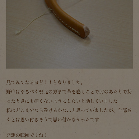
見てみてなるほど！！となりました。
野中はなるべく根元の方まで革を巻くことで肘のあたりで持
ったときにも痛くないようにしたいと話していました。
私はどこまでなら巻けるかな…と思っていましたが、全部巻
くとは思い付きそうで思い付かなかったです。
発想の転換ですね！