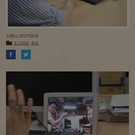
公開日:2017/10/20
名古屋店
本店