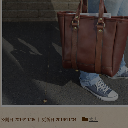
公開日:2016/11/05 ｜ 更新日:2016/11/04
本店