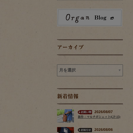
アーカイブ
新着情報
2026/08/07
新作：マルチポシェット(CP-15)
2026/08/06