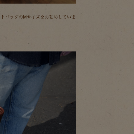
ートバッグのMサイズをお勧めしていま