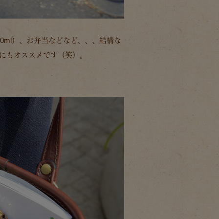
0ml）、お弁当などなど、、、結構な
にもオススメです（笑）。