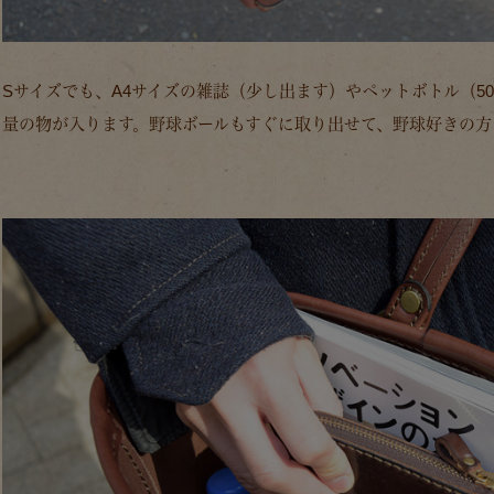
Sサイズでも、A4サイズの雑誌（少し出ます）やペットボトル（50
量の物が入ります。野球ボールもすぐに取り出せて、野球好きの方