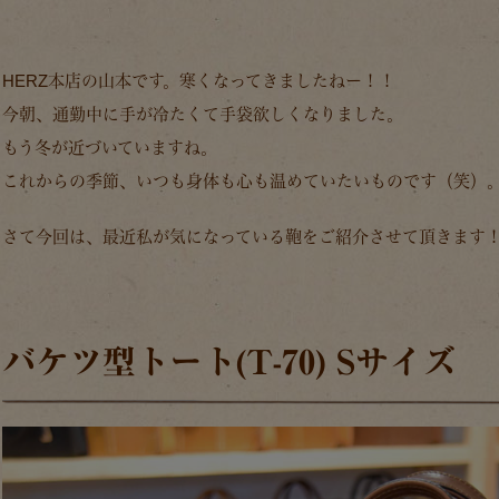
HERZ本店の山本です。寒くなってきましたねー！！
今朝、通勤中に手が冷たくて手袋欲しくなりました。
もう冬が近づいていますね。
これからの季節、いつも身体も心も温めていたいものです（笑）
さて今回は、最近私が気になっている鞄をご紹介させて頂きます
バケツ型トート(T-70) Sサイズ