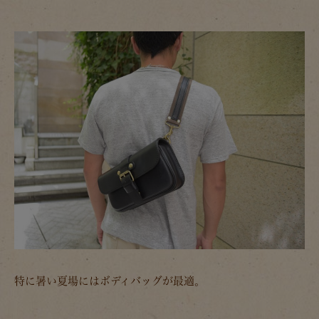
特に暑い夏場にはボディバッグが最適。