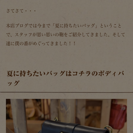
さてさて・・・
本店ブログでは今まで
「夏に持ちたいバッグ」
ということ
で、スタッフが思い思いの鞄をご紹介してきました。そして
遂に僕の番がめぐってきました！！
夏に持ちたいバッグはコチラのボディバ
ッグ