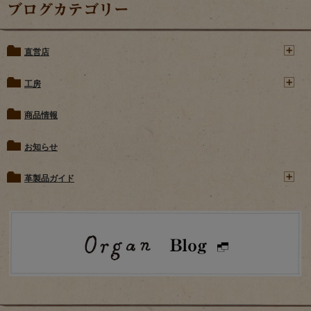
ブログカテゴリー
直営店
工房
商品情報
お知らせ
革製品ガイド