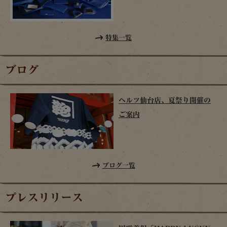
特集一覧
ブログ
ヘルツ仙台店、夏祭り開催の
ご案内
ブログ一覧
プレスリリース