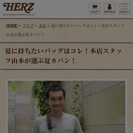
HOME
>
ブログ
>
本店
> 夏に持ちたいバッグはコレ！本店スタッフ
山本が選ぶ夏カバン！
夏に持ちたいバッグはコレ！本店スタッ
フ山本が選ぶ夏カバン！