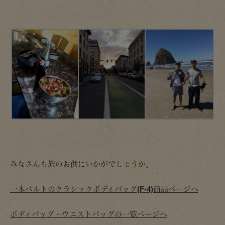
みなさんも旅のお供にいかがでしょうか。
一本ベルトのクラシックボディバッグ(F-4)商品ページへ
ボディバッグ・ウエストバッグの一覧ページへ