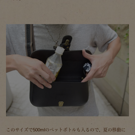
このサイズで500mlのペットボトルも入るので、夏の移動に