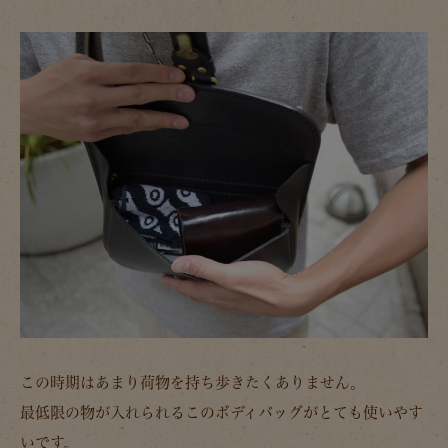
この時期はあまり荷物を持ち歩きたくありません。
最低限の物が入れられるこのボディバッグがとても使いやす
いです。