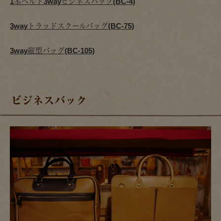
1本ベルト3wayビジネスバッグ(BC-4)
3wayトラッドスクールバッグ(BC-75)
3way縦型バッグ(BC-105)
ビジネスバック