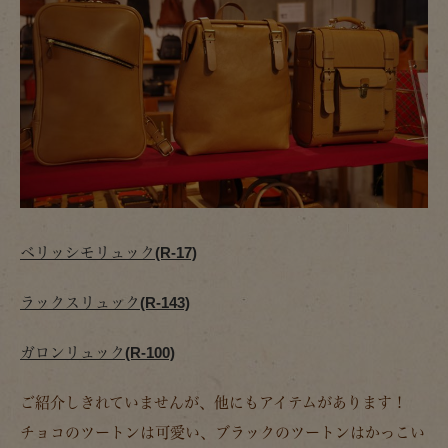
ベリッシモリュック(R-17)
ラックスリュック(R-143)
ガロンリュック(R-100)
ご紹介しきれていませんが、他にもアイテムがあります！
チョコのツートンは可愛い、ブラックのツートンはかっこい