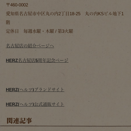
〒460-0002
愛知県名古屋市中区丸の内2丁目18-25 丸の内KSビル地下1
階
定休日 毎週水曜・木曜 / 第3火曜
名古屋店の紹介ページへ
HERZ名古屋店5周年記念ページ
HERZ(ヘルツ)ブランドサイト
HERZ(ヘルツ)公式通販サイト
関連記事