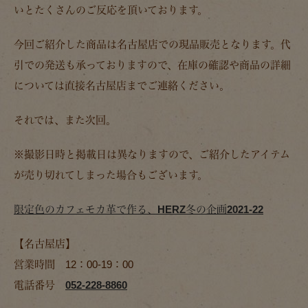
いとたくさんのご反応を頂いております。
今回ご紹介した商品は名古屋店での現品販売となります。代
引での発送も承っておりますので、在庫の確認や商品の詳細
については直接名古屋店までご連絡ください。
それでは、また次回。
※撮影日時と掲載日は異なりますので、ご紹介したアイテム
が売り切れてしまった場合もございます。
限定色のカフェモカ革で作る、HERZ冬の企画2021-22
【名古屋店】
営業時間 12：00-19：00
電話番号
052-228-8860