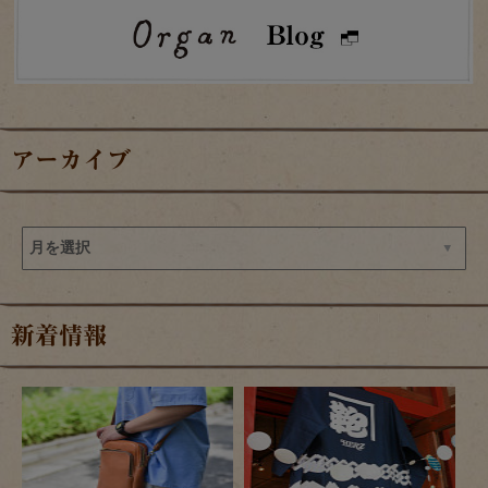
アーカイブ
新着情報