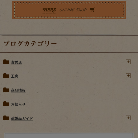
ブログカテゴリー
直営店
工房
商品情報
お知らせ
革製品ガイド