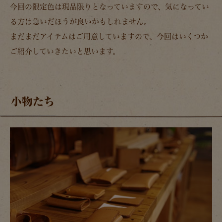
今回の限定色は現品限りとなっていますので、気になってい
る方は急いだほうが良いかもしれません。
まだまだアイテムはご用意していますので、今回はいくつか
ご紹介していきたいと思います。
小物たち