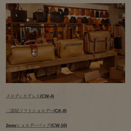
メロディカダレス(CW-4)
二部屋ソフトショルダー(CK-8)
2wayショルダーバッグ(CW-10)