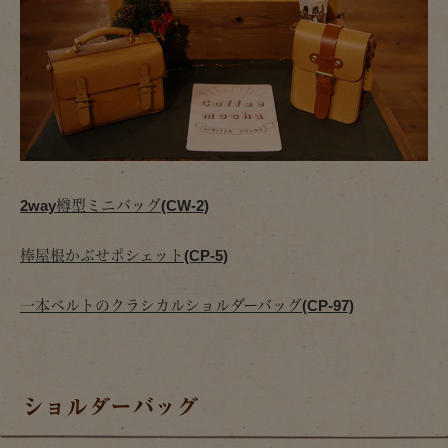
2way樽型ミニバッグ(CW-2)
棒屋根かぶせポシェット(CP-5)
一本ベルトのクラシカルショルダーバッグ(CP-97)
ショルダーバッグ