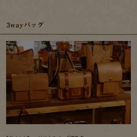
3wayバッグ