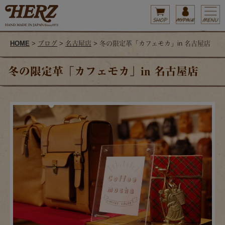
HOME
>
ブログ
>
名古屋店
> 冬の限定革「カフェモカ」in 名古屋店
冬の限定革「カフェモカ」in 名古屋店