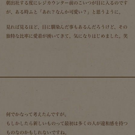
朝出社する度にレジカウンター前のこいつが目に入るのです
が、ある時ふと「あれ？なんか可愛い？」と思うように。
見れば見るほど、目に馴染んだ事もあるんだろうけど、その
独特な比率に愛着が湧いてきて。気になりはじめました。笑
何でかなって考えたんですが、
もしかしたら新しいものって最初は多くの人が違和感を持つ
ものなのかもしれないですね。