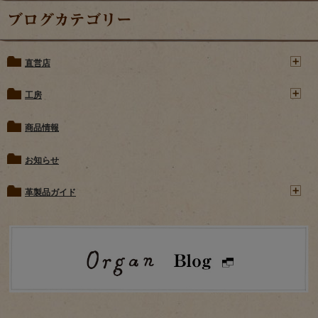
ブログカテゴリー
直営店
工房
商品情報
お知らせ
革製品ガイド