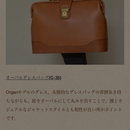
オーバルダレスバッグ(G-35)
Organモデルのダレス。本格的なダレスバッグの雰囲気を持
ちながらも、底をオーバルにして丸みを出すことで、割とカ
ジュアルなジャケットスタイルとも相性が良い所がポイント
です。