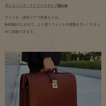
ダレスバッグ・ワイドマチタイプ(BJ-4)
ワイドな一部屋マチで容量も十分。
B4用紙が入るので、よく使うファイルや書類をざっくりまと
めて収納できます。