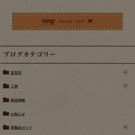
ブログカテゴリー
直営店
工房
商品情報
お知らせ
革製品ガイド