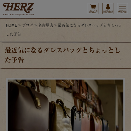
HOME
>
ブログ
>
名古屋店
> 最近気になるダレスバッグとちょっと
した予告
最近気になるダレスバッグとちょっとし
た予告