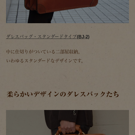
ダレスバッグ・スタンダードタイプ(BJ-2)
中に仕切りがついている二部屋収納。
いわゆるスタンダードなデザインです。
柔らかいデザインのダレスバックたち