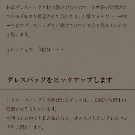
私はダレスバックを持つ機会がないので、お客様の使用され
ているダレスを拝見させて頂いたり、店頭でジャケットやス
ーツ姿でダレスバッグをご検討されている方を見るといいな
と思います。
ということで、今回は・・・
ダレスバッグをピックアップします
ドクターズバッグとも呼ばれるダレスは、HERZでも沢山の
種類をお作りしています。
今回はその中でも私が気になる、オススメしたいダレスバッ
グをご紹介します。