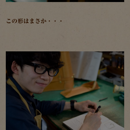
この形はまさか・・・