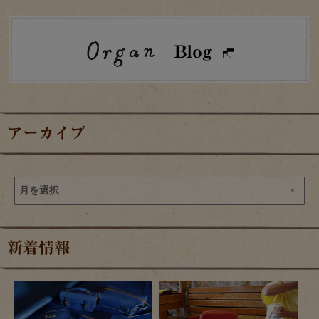
アーカイブ
新着情報