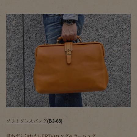
ソフトダレスバッグ(BJ-68)
言わずと知れたHERZのロングセラーバッグ。