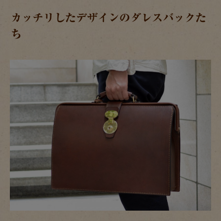
カッチリしたデザインのダレスバックた
ち