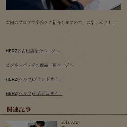
次回のブログで全貌をご紹介しますので、お楽しみに！！
HERZ名古屋店紹介ページへ
ビジネスバッグの商品一覧ページへ
HERZ(ヘルツ)ブランドサイト
HERZ(ヘルツ)公式通販サイト
関連記事
2017/03/24