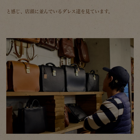
と感じ、店頭に並んでいるダレス達を見ています。