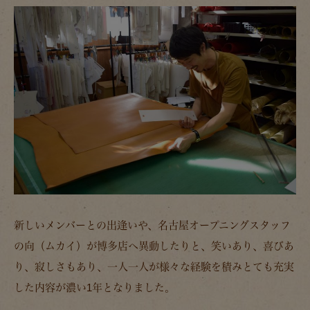
新しいメンバーとの出逢いや、名古屋オープニングスタッフ
の向（ムカイ）が博多店へ異動したりと、笑いあり、喜びあ
り、寂しさもあり、一人一人が様々な経験を積みとても充実
した内容が濃い1年となりました。