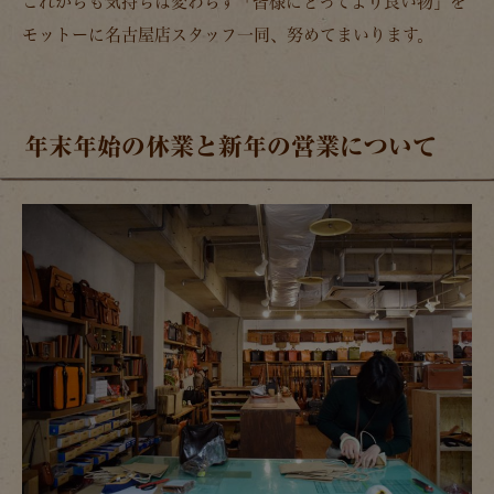
これからも気持ちは変わらず「皆様にとってより良い物」を
モットーに名古屋店スタッフ一同、努めてまいります。
年末年始の休業と新年の営業について