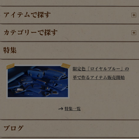
アイテムで探す
カテゴリーで探す
特集
限定色「ロイヤルブルー」の
革で作るアイテム販売開始
特集一覧
ブログ