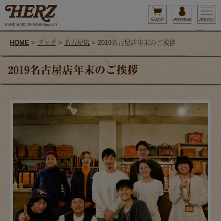
HOME
>
ブログ
>
名古屋店
> 2019名古屋店年末のご挨拶
2019名古屋店年末のご挨拶