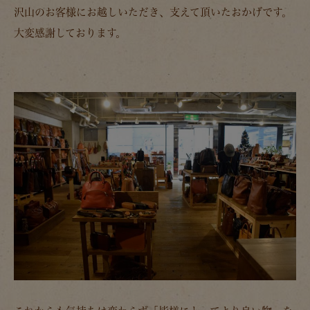
沢山のお客様にお越しいただき、支えて頂いたおかげです。
大変感謝しております。