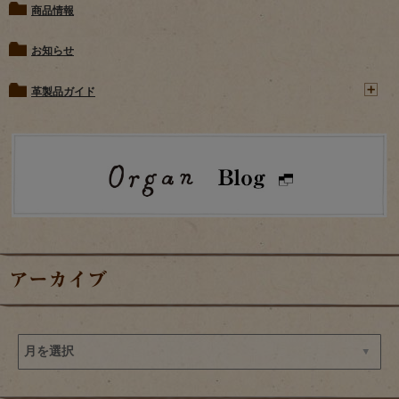
商品情報
お知らせ
革製品ガイド
アーカイブ