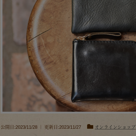
公開日:2023/11/28 ｜ 更新日:2023/11/27
オンラインショップ