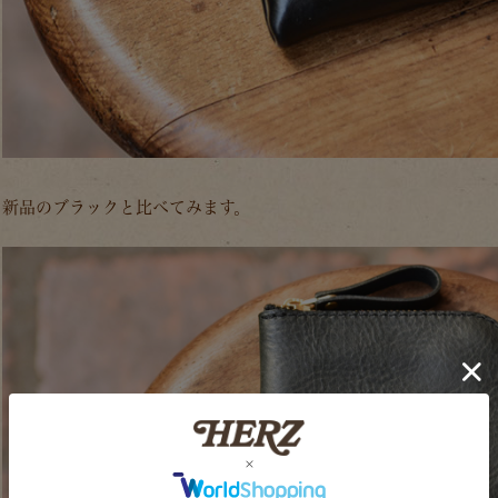
新品のブラックと比べてみます。