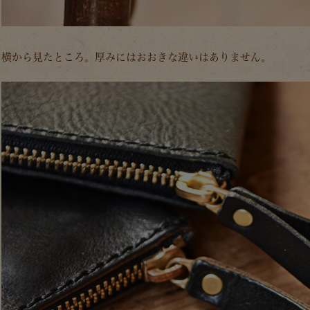
横から見たところ。厚みにはおおきな違いはありません。