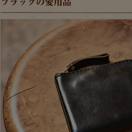
ブラックの愛用品