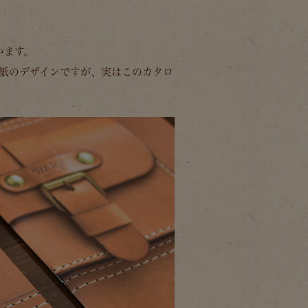
います。
表紙のデザインですが、実はこのカタロ