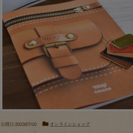
公開日:2023/07/10
オンラインショップ