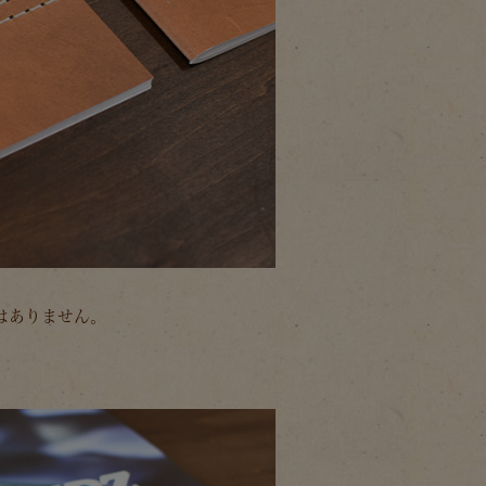
いはありません。