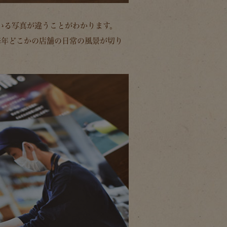
れている写真が違うことがわかります。
毎年どこかの店舗の日常の風景が切り