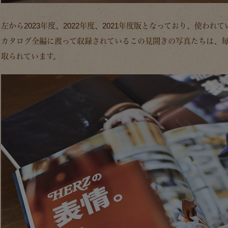
左から2023年度、2022年度、2021年度版となっており、使わ
カタログ全編に渡って収録されているこの見開きの写真たちは、
取られています。