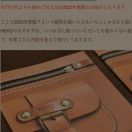
※7月7日よりも前のご注文分は2022年度版のお届けとなります
ここで2023年度版？という疑問を抱いた方もいらっしゃるかと思
HERZのカタログは、いつお手に取っていただいても変わらない
グ、年度ごとに内容を変えて発行しております。