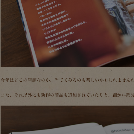
今年はどこの店舗なのか、当ててみるのも楽しいかもしれません
また、それ以外にも新作の商品も追加されていたりと、細かい部