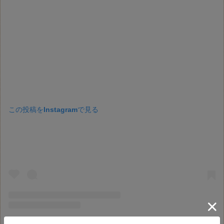
この投稿をInstagramで見る