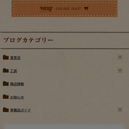
ブログカテゴリー
直営店
工房
商品情報
お知らせ
革製品ガイド