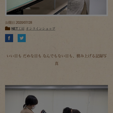
公開日:2020/07/28
NET工房
オンラインショップ
いい日も だめな日も なんでもない日も、積み上げる記録写
真