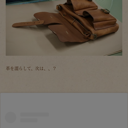
革を濡らして、次は、、？