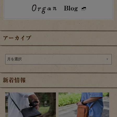
アーカイブ
新着情報