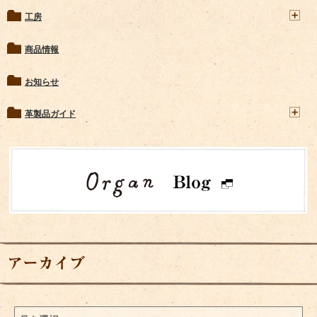
工房
商品情報
お知らせ
革製品ガイド
アーカイブ