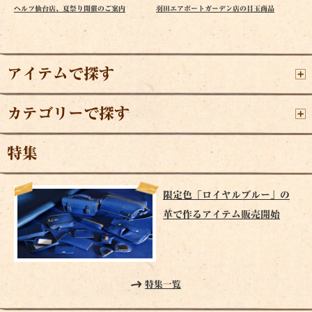
ヘルツ仙台店、夏祭り開催のご案内
羽田エアポートガーデン店の目玉商品
アイテムで探す
カテゴリーで探す
特集
限定色「ロイヤルブルー」の
革で作るアイテム販売開始
特集一覧