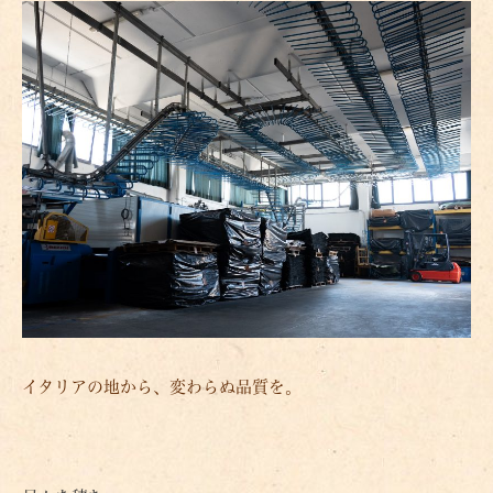
イタリアの地から、変わらぬ品質を。