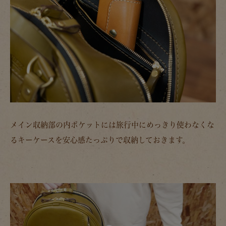
メイン収納部の内ポケットには旅行中にめっきり使わなくな
るキーケースを安心感たっぷりで収納しておきます。