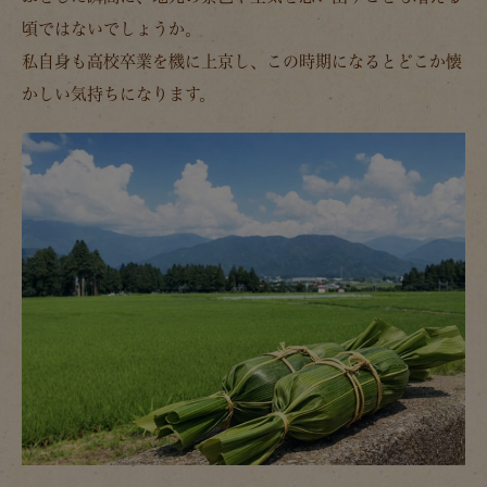
頃ではないでしょうか。
私自身も高校卒業を機に上京し、この時期になるとどこか懐
かしい気持ちになります。