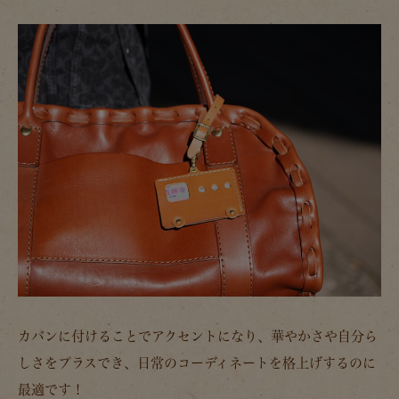
カバンに付けることでアクセントになり、華やかさや自分ら
しさをプラスでき、日常のコーディネートを格上げするのに
最適です！