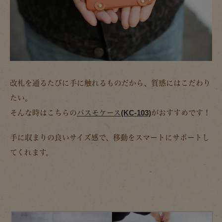
改札を通るたびに手に触れるものだから、質感にはこだわり
たい。
そんな時はこちらの
パスモケース(KC-103)
がおすすめです！
手に収まりの良いサイズ感で、移動をスマートにサポートし
てくれます。