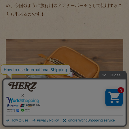
め、今回のように旅行用のインナーポーチとして使用するこ
とも出来るのです！