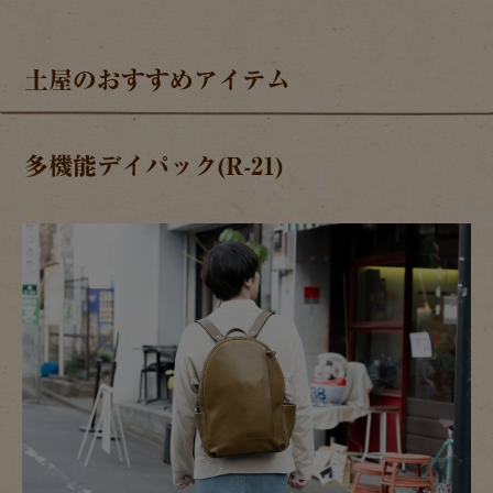
土屋のおすすめアイテム
多機能デイパック(R-21)