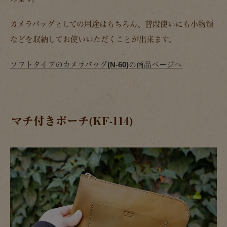
カメラバッグとしての用途はもちろん、普段使いにも小物類
などを収納してお使いいただくことが出来ます。
ソフトタイプのカメラバッグ(N-60)の商品ページへ
マチ付きポーチ(KF-114)