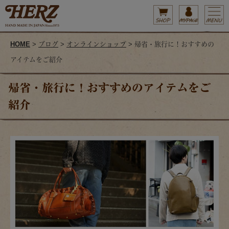
HOME
>
ブログ
>
オンラインショップ
> 帰省・旅行に！おすすめの
アイテムをご紹介
帰省・旅行に！おすすめのアイテムをご
紹介