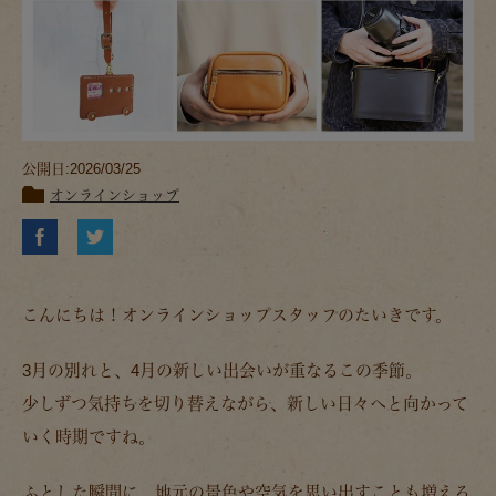
公開日:2026/03/25
オンラインショップ
こんにちは！オンラインショップスタッフのたいきです。
3月の別れと、4月の新しい出会いが重なるこの季節。
少しずつ気持ちを切り替えながら、新しい日々へと向かって
いく時期ですね。
ふとした瞬間に、地元の景色や空気を思い出すことも増える