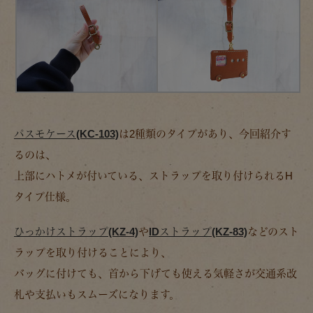
パスモケース(KC-103)
は2種類のタイプがあり、今回紹介す
るのは、
上部にハトメが付いている、ストラップを取り付けられるH
タイプ仕様。
ひっかけストラップ(KZ-4)
や
IDストラップ(KZ-83)
などのスト
ラップを取り付けることにより、
バッグに付けても、首から下げても使える気軽さが交通系改
札や支払いもスムーズになります。