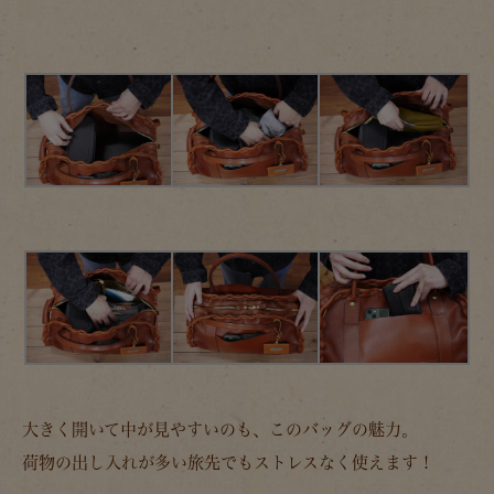
大きく開いて中が見やすいのも、このバッグの魅力。
荷物の出し入れが多い旅先でもストレスなく使えます！