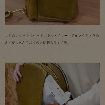
マチのポケットはペットボトルとスマートフォンなどとりあ
えず差し込んでおくのも便利なサイズ感。