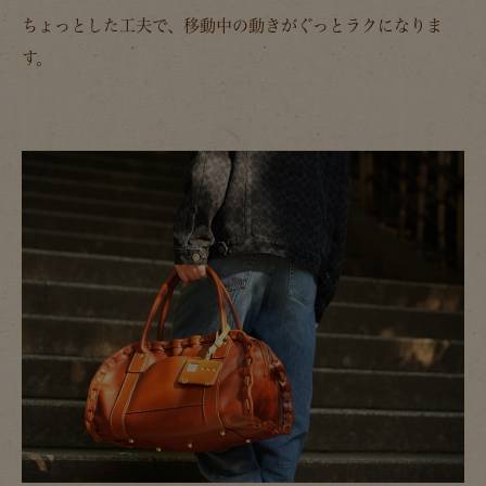
ちょっとした工夫で、移動中の動きがぐっとラクになりま
す。