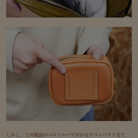
しかし、この後面のベルトループがかなりコンパクトなた