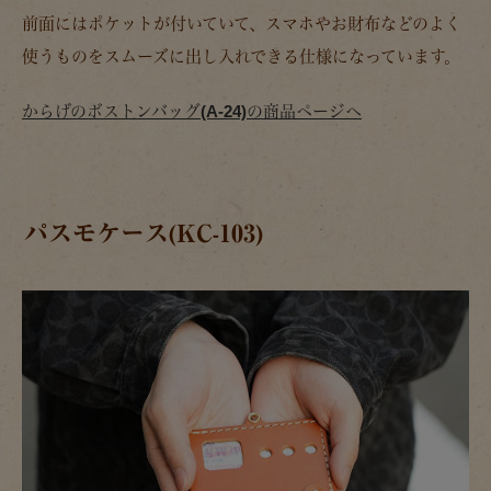
前面にはポケットが付いていて、スマホやお財布などのよく
使うものをスムーズに出し入れできる仕様になっています。
からげのボストンバッグ(A-24)の商品ページへ
パスモケース(KC-103)