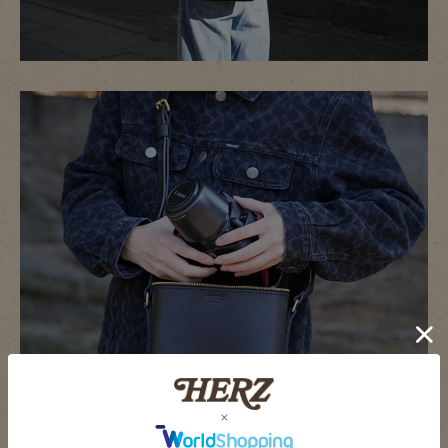
旅先の美しい景色を逃さないために。