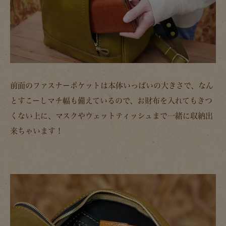
前面のファスナーポケットは本体いっぱいの大きさで、なん
とすこーしマチ幅も備えているので、お財布を入れてもきつ
くない上に、マスクやウェットティッシュまで一緒に収納出
来ちゃいます！