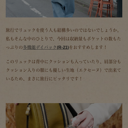
旅行でリュックを使う人も結構多いのではないでしょうか。
私もそんな中のひとりで、今回は収納量もポケットの数もた
っぷりの
多機能デイパック(R-21)
をおすすめします！
このリュックは背中にクッションも入っていたり、肩部分も
クッション入りの服にも優しい生地（エクセーヌ）で出来て
いるため、まさに旅行にピッタリです！