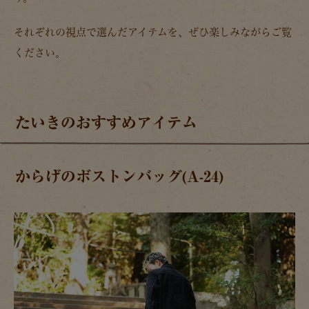
それぞれの視点で選んだアイテムを、ぜひ楽しみながらご覧
ください。
たいきのおすすめアイテム
からげのボストンバッグ(A-24)