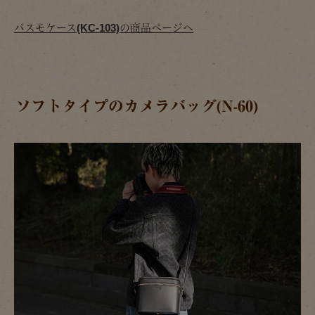
パスモケース(KC-103)の商品ページへ
ソフトタイプのカメラバッグ(N-60)