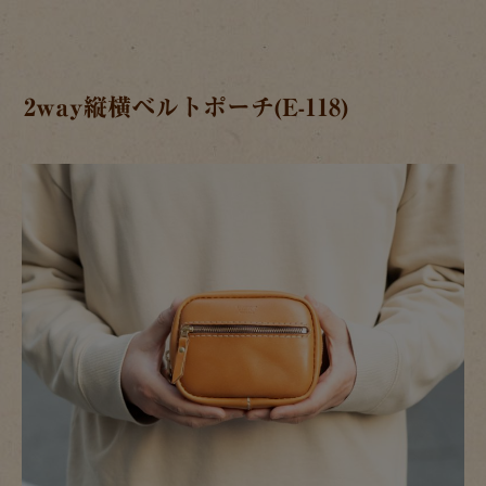
2way縦横ベルトポーチ(E-118)