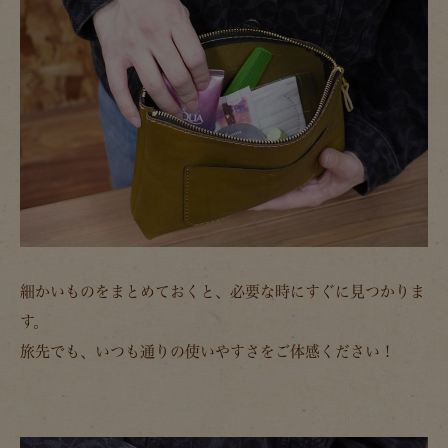
細かいものをまとめておくと、必要な時にすぐに見つかりま
す。
旅先でも、いつも通りの使いやすさをご体感ください！