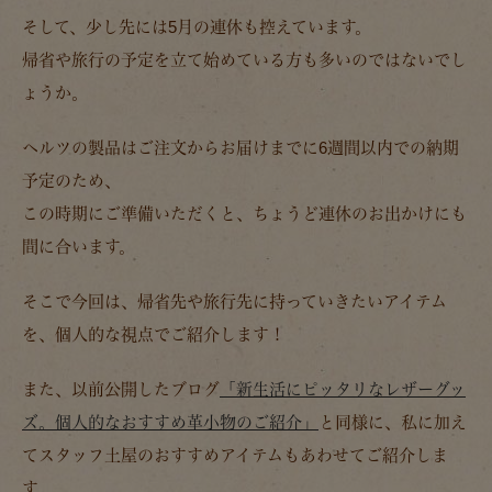
そして、少し先には5月の連休も控えています。
帰省や旅行の予定を立て始めている方も多いのではないでし
ょうか。
ヘルツの製品はご注文からお届けまでに6週間以内での納期
予定のため、
この時期にご準備いただくと、ちょうど連休のお出かけにも
間に合います。
そこで今回は、帰省先や旅行先に持っていきたいアイテム
を、個人的な視点でご紹介します！
また、以前公開したブログ
「新生活にピッタリなレザーグッ
ズ。個人的なおすすめ革小物のご紹介」
と同様に、私に加え
てスタッフ土屋のおすすめアイテムもあわせてご紹介しま
す。