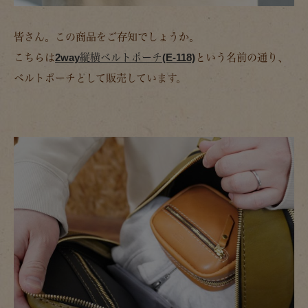
皆さん。この商品をご存知でしょうか。
こちらは
2way縦横ベルトポーチ(E-118)
という名前の通り、
ベルトポーチとして販売しています。