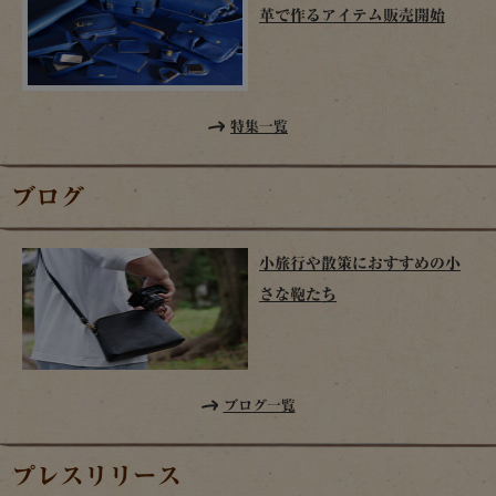
革で作るアイテム販売開始
特集一覧
ブログ
小旅行や散策におすすめの小
さな鞄たち
ブログ一覧
プレスリリース