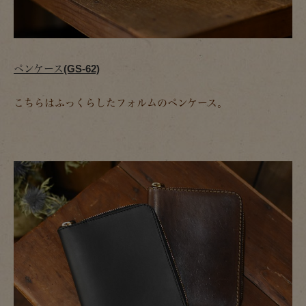
ペンケース(GS-62)
こちらはふっくらしたフォルムのペンケース。