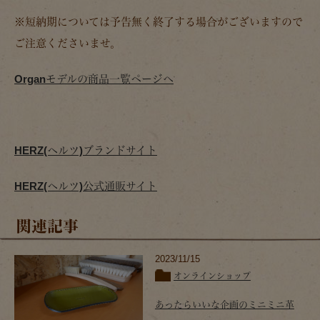
※短納期については予告無く終了する場合がございますので
ご注意くださいませ。
Organモデルの商品一覧ページへ
HERZ(ヘルツ)ブランドサイト
HERZ(ヘルツ)公式通販サイト
関連記事
2023/11/15
オンラインショップ
あったらいいな企画のミニミニ革