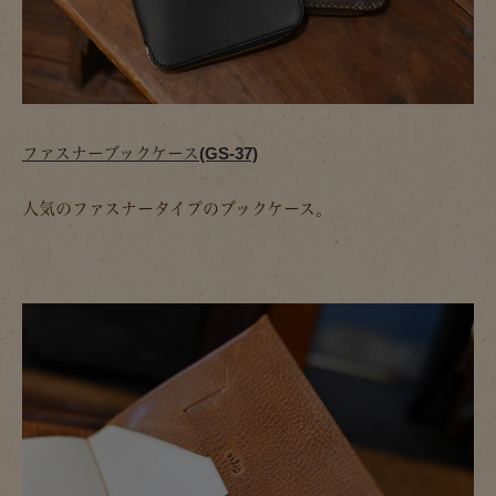
ファスナーブックケース(GS-37)
人気のファスナータイプのブックケース。