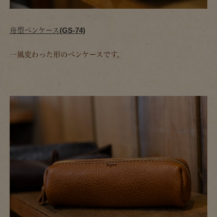
舟型ペンケース(GS-74)
一風変わった形のペンケースです。