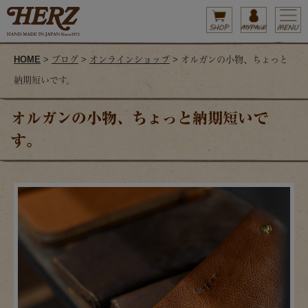
HOME
>
ブログ
>
オンラインショップ
> オルガンの小物、ちょっと
納期短いです。
オルガンの小物、ちょっと納期短いで
す。