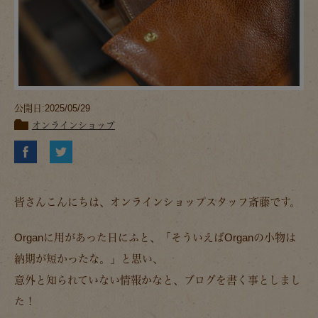
公開日:2025/05/29
オンラインショップ
皆さんこんにちは、オンラインショップスタッフ斎藤です。
Organに用があった日にふと、「そういえばOrganの小物は
納期が短かったな。」と思い、
意外と知られていない情報かなと、ブログを書く事としまし
た！