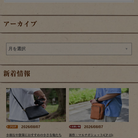
アーカイブ
新着情報
2026/08/07
2026/08/07
小旅行や散策におすすめの小さな鞄たち
新作：マルチポシェット(CP-15)