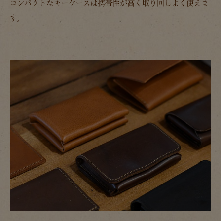
コンパクトなキーケースは携帯性が高く取り回しよく使えま
す。