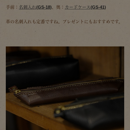
手前：
名刺入れ(GS-18)
、奥：
カードケース(GS-41)
革の名刺入れも定番ですね。プレゼントにもおすすめです。