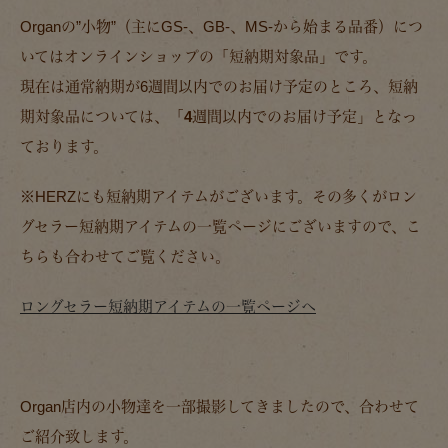
Organの”小物”（主にGS-、GB-、MS-から始まる品番）につ
いてはオンラインショップの「短納期対象品」です。
現在は通常納期が6週間以内でのお届け予定のところ、
短納
期対象品については、「4週間以内でのお届け予定」
となっ
ております。
※HERZにも短納期アイテムがございます。その多くがロン
グセラー短納期アイテムの一覧ページにございますので、こ
ちらも合わせてご覧ください。
ロングセラー短納期アイテムの一覧ページへ
Organ店内の小物達を一部撮影してきましたので、合わせて
ご紹介致します。