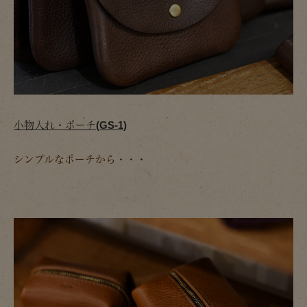
小物入れ・ポーチ(GS-1)
シンプルなポーチから・・・