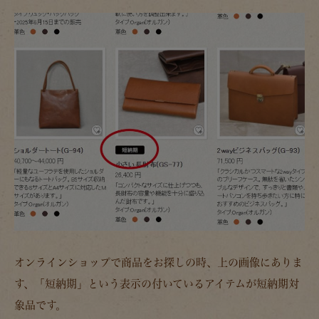
オンラインショップで商品をお探しの時、上の画像にありま
す、「短納期」という表示の付いているアイテムが短納期対
象品です。