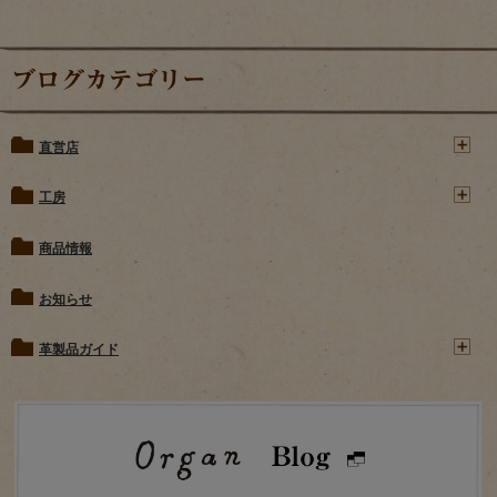
ブログカテゴリー
直営店
工房
商品情報
お知らせ
革製品ガイド