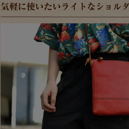
気軽に使いたいライトなショル