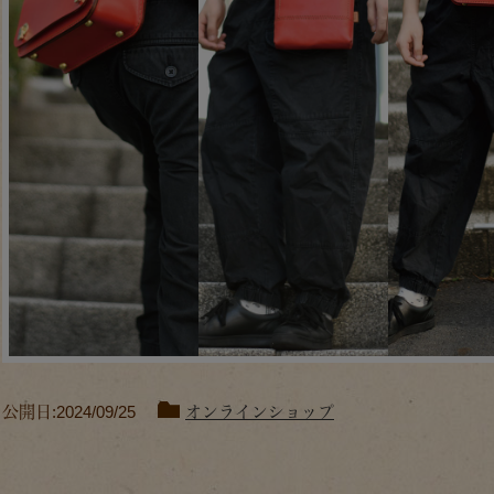
公開日:2024/09/25
オンラインショップ