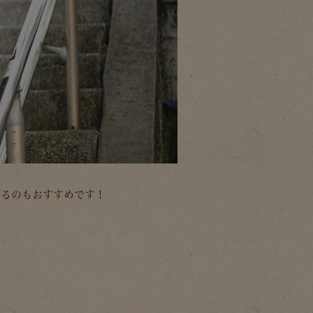
げるのもおすすめです！