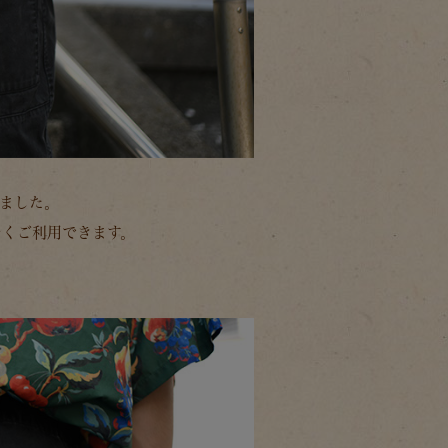
みました。
なくご利用できます。