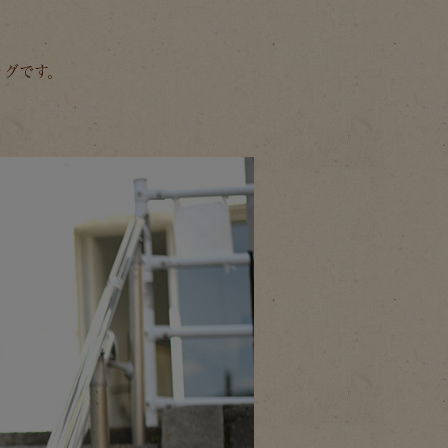
ッグです。