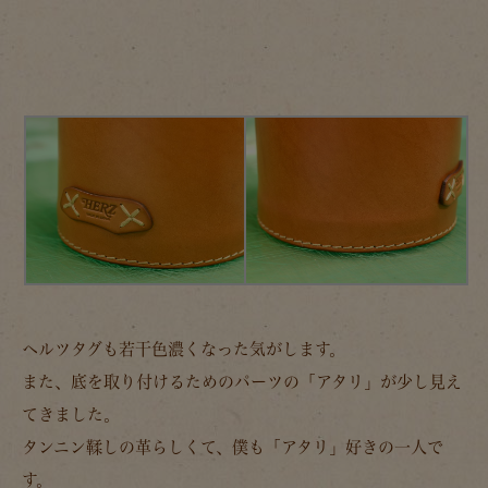
ヘルツタグも若干色濃くなった気がします。
また、底を取り付けるためのパーツの「アタリ」が少し見え
てきました。
タンニン鞣しの革らしくて、僕も「アタリ」好きの一人で
す。