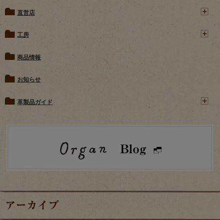
直営店
工房
商品情報
お知らせ
革製品ガイド
アーカイブ