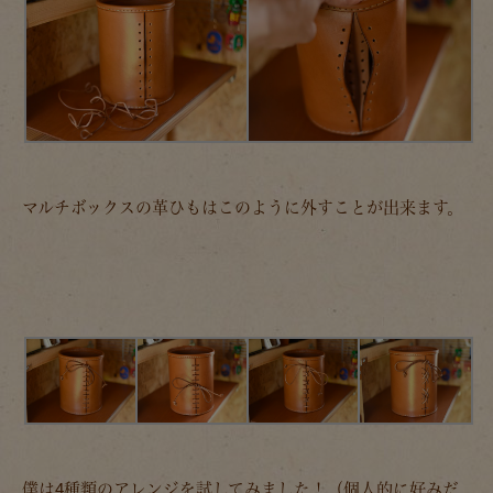
マルチボックスの革ひもはこのように外すことが出来ます。
僕は4種類のアレンジを試してみました！（個人的に好みだ