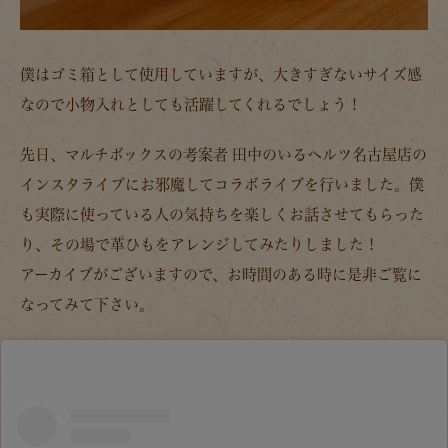
僕はゴミ箱として使用していますが、大きすぎないサイズ感
なので小物入れとしても活躍してくれるでしょう！
先日、マルチボックスの考案者 田中のいるヘルツ名古屋店の
インスタライブにお邪魔してコラボライブを行いました。僕
も実際に使っている人の気持ちを楽しくお話させてもらった
り、その場で革ひもをアレンジしてみたりしました！
アーカイブがございますので、お時間のある時に是非ご覧に
なってみて下さい。