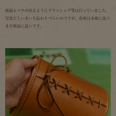
底面もツヤが出るようにブラッシング等は行っていました。
写真だといまいち伝わりづらいのですが、色味は本体に比べ
まだ新品に近いです。