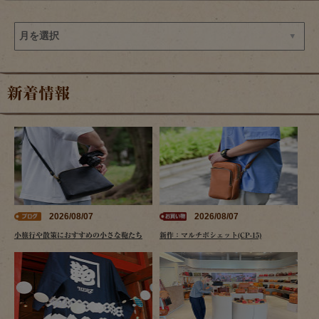
新着情報
2026/08/07
2026/08/07
小旅行や散策におすすめの小さな鞄たち
新作：マルチポシェット(CP-15)