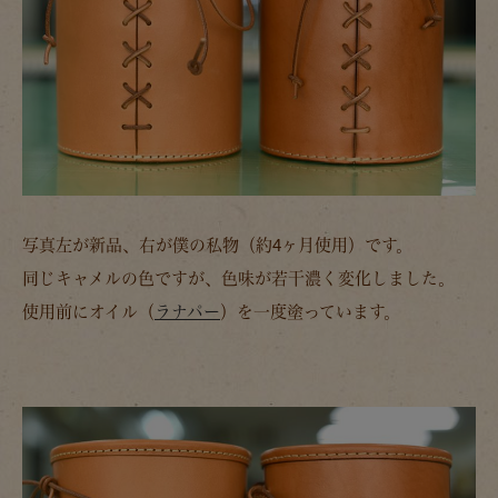
写真左が新品、右が僕の私物（約4ヶ月使用）です。
同じキャメルの色ですが、色味が若干濃く変化しました。
使用前にオイル（
ラナパー
）を一度塗っています。