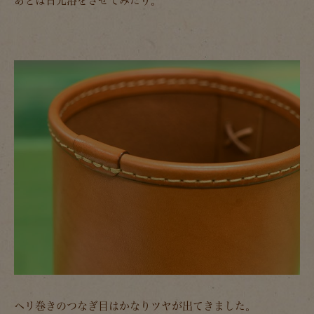
あとは日光浴をさせてみたり。
ヘリ巻きのつなぎ目はかなりツヤが出てきました。