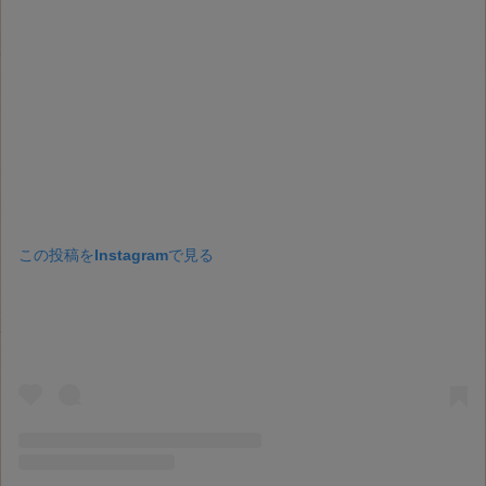
この投稿をInstagramで見る