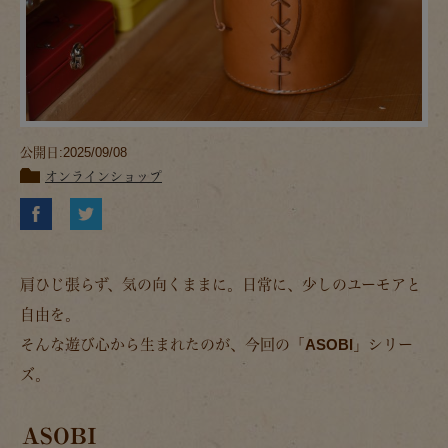
公開日:2025/09/08
オンラインショップ
肩ひじ張らず、気の向くままに。日常に、少しのユーモアと
自由を。
そんな遊び心から生まれたのが、今回の「
ASOBI
」シリー
ズ。
ASOBI