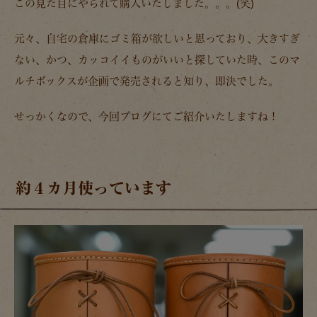
この見た目にやられて購入いたしました。。。(笑)
元々、自宅の倉庫にゴミ箱が欲しいと思っており、大きすぎ
ない、かつ、カッコイイものがいいと探していた時、このマ
ルチボックスが企画で発売されると知り、即決でした。
せっかくなので、今回ブログにてご紹介いたしますね！
約４カ月使っています