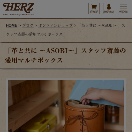
HOME
>
ブログ
>
オンラインショップ
> 「革と共に ～ASOBI～」ス
タッフ斎藤の愛用マルチボックス
「革と共に ～ASOBI～」スタッフ斎藤の
愛用マルチボックス