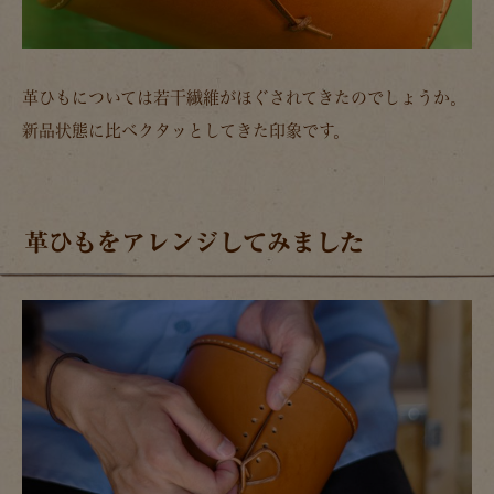
革ひもについては若干繊維がほぐされてきたのでしょうか。
新品状態に比べクタッとしてきた印象です。
革ひもをアレンジしてみました