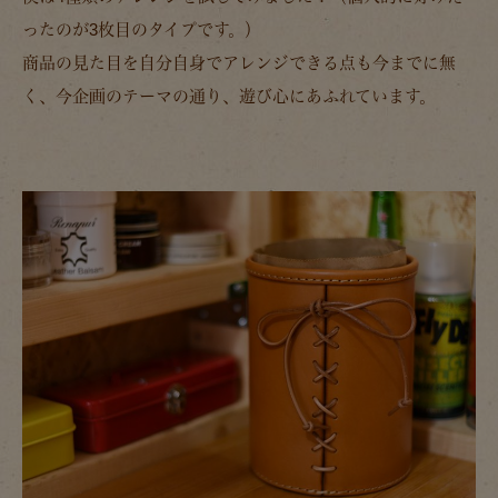
ったのが3枚目のタイプです。）
商品の見た目を自分自身でアレンジできる点も今までに無
く、今企画のテーマの通り、遊び心にあふれています。