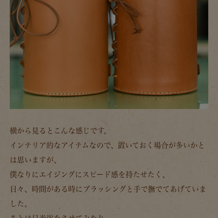
横から見るとこんな感じです。
インテリア的なアイテムなので、置いておく場合が多いかと
は思いますが、
僕なりにエイジングにスピード感を持たせたく、
日々、時間がある時にブラッシングと手で撫でてあげていま
した。