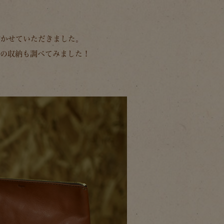
書かせていただきました。
ムの収納も調べてみました！