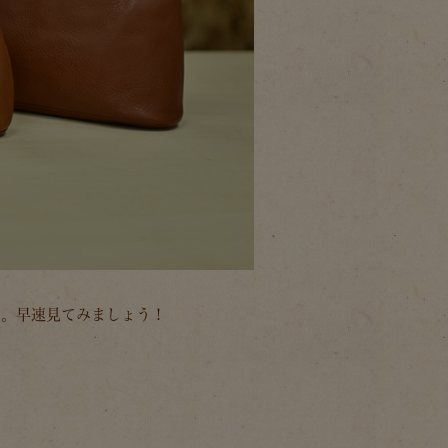
ス。早速見てみましょう！