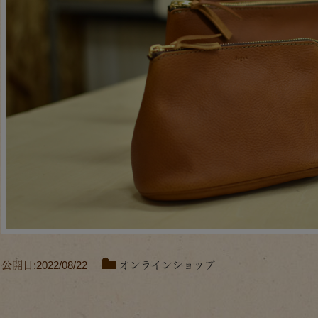
公開日:2022/08/22
オンラインショップ