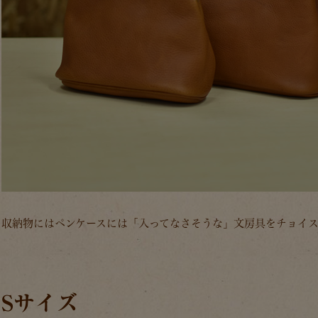
収納物にはペンケースには「入ってなさそうな」文房具をチョイ
Sサイズ