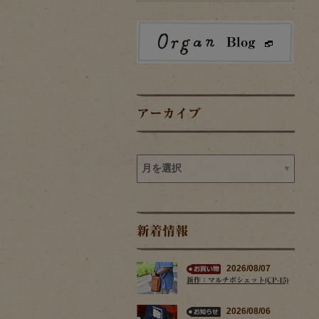
アーカイブ
新着情報
2026/08/07
新作：マルチポシェット(CP-15)
2026/08/06