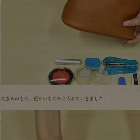
大きめのもの、重たいものから入れていきました。