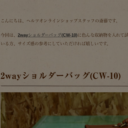
こんにちは、ヘルツオンラインショップスタッフの斎藤です。
今回は、
2wayショルダーバッグ(CW-10)
に色んな収納物を入れて
いる方、サイズ感の参考にしていただければ嬉しいです。
2wayショルダーバッグ(CW-10)