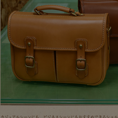
カジュアルシーンにも、ビジネスシーンにもおすすめできるショル