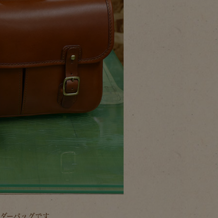
ダーバッグです。