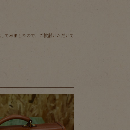
試してみましたので、ご検討いただいて