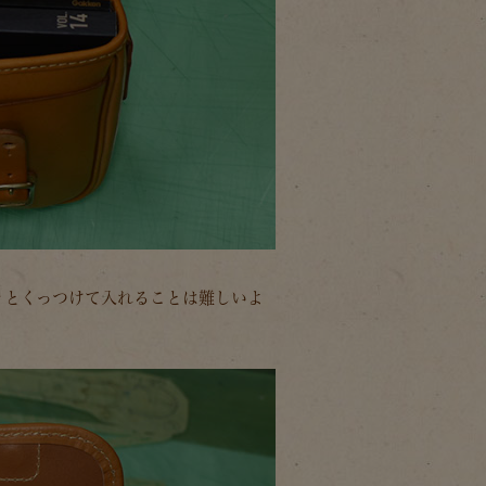
ッとくっつけて入れることは難しいよ