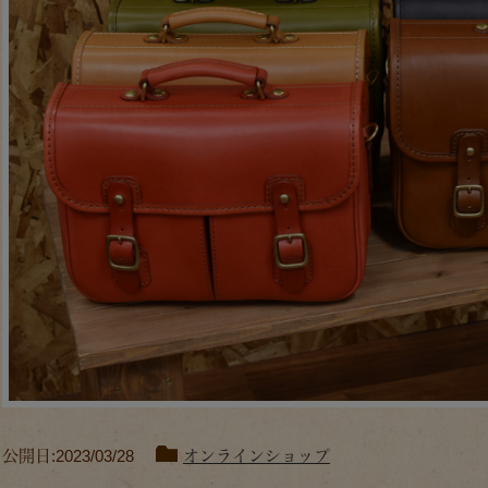
公開日:2023/03/28
オンラインショップ