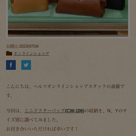
公開日:2023/07/04
オンラインショップ
こんにちは、ヘルツオンラインショップスタッフの斎藤で
す。
今回は、
ミニドクターバッグ(CW-106)
の収納を、N、Yのサ
イズ別に調べてみました。
お付き合いいただければ幸いです！