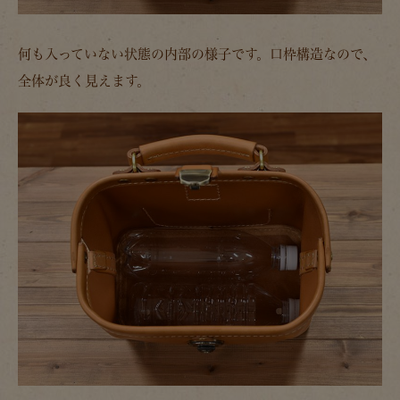
何も入っていない状態の内部の様子です。口枠構造なので、
全体が良く見えます。