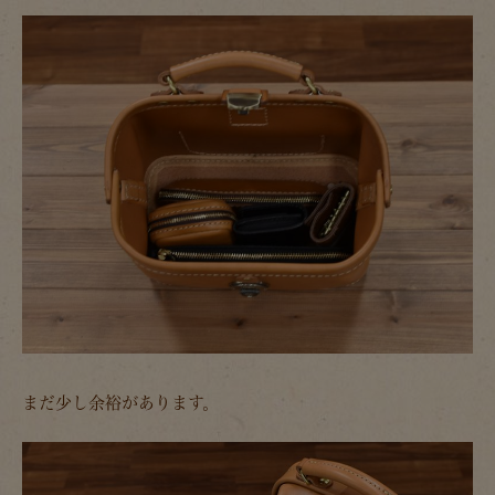
まだ少し余裕があります。