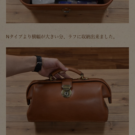
Nタイプより横幅が大きい分、ラフに収納出来ました。