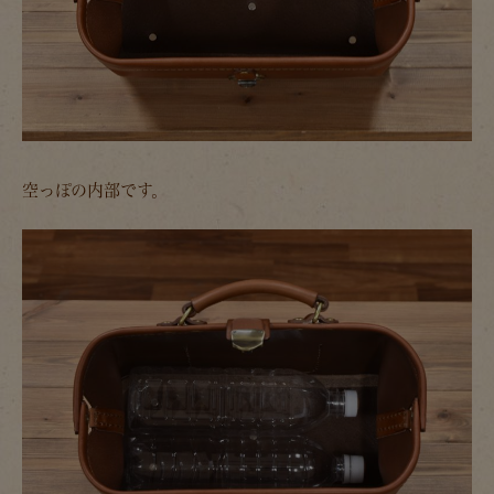
空っぽの内部です。