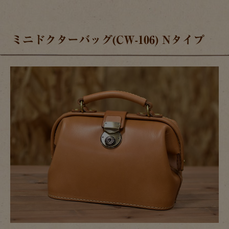
ミニドクターバッグ(CW-106) Nタイプ