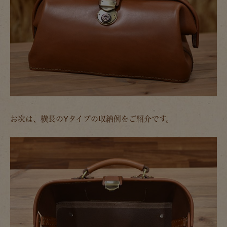
お次は、横長のYタイプの収納例をご紹介です。