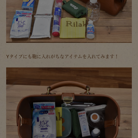
Yタイプにも鞄に入れがちなアイテムを入れてみます！