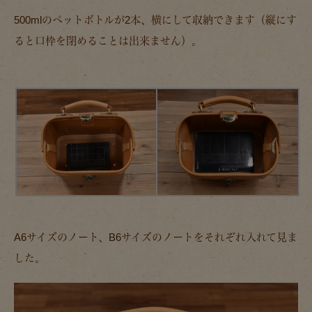
500mlのペットボトルが2本、横にして収納できます（縦にす
ると口枠を閉めることは出来ません）。
A6サイズのノート、B6サイズのノートをそれぞれ入れて見ま
した。