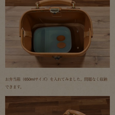
お弁当箱（650mlサイズ）を入れてみました。問題なく収納
できます。