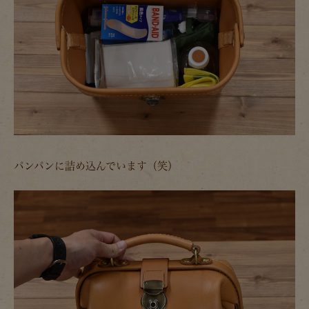
パンパンに詰め込んでいます（笑）