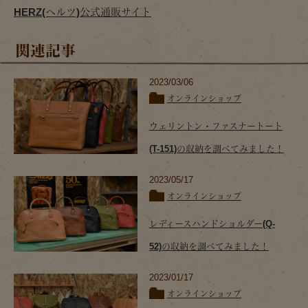
HERZ(ヘルツ)公式通販サイト
関連記事
2023/03/06
オンラインショップ
ウェリントン・ファスナートート
(T-151)の収納を調べてみました！
2023/05/17
オンラインショップ
レディースハンドショルダー(Q-
52)の収納を調べてみました！
2023/01/17
オンラインショップ