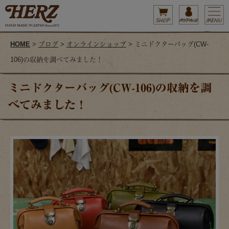
HOME
>
ブログ
>
オンラインショップ
> ミニドクターバッグ(CW-
106)の収納を調べてみました！
ミニドクターバッグ(CW-106)の収納を調
べてみました！