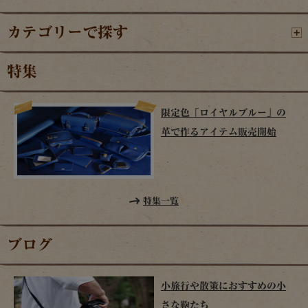
カテゴリーで探す
特集
限定色「ロイヤルブルー」の
革で作るアイテム販売開始
特集一覧
ブログ
小旅行や散策におすすめの小
さな鞄たち