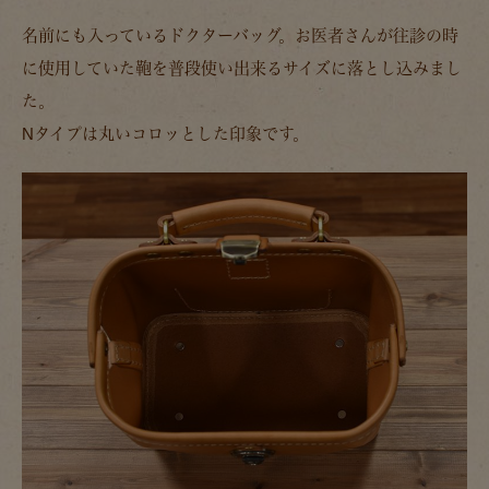
名前にも入っているドクターバッグ。お医者さんが往診の時
に使用していた鞄を普段使い出来るサイズに落とし込みまし
た。
Nタイプは丸いコロッとした印象です。