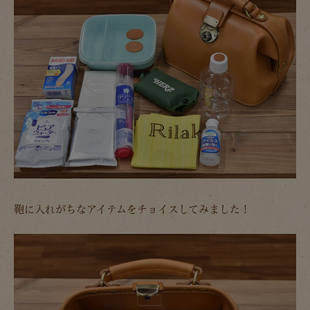
鞄に入れがちなアイテムをチョイスしてみました！