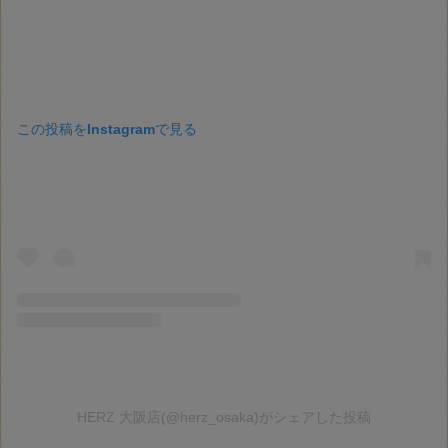
この投稿をInstagramで見る
HERZ 大阪店(@herz_osaka)がシェアした投稿