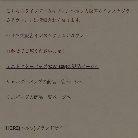
こちらのライブアーカイブは、ヘルツ大阪店のインスタグラ
ムアカウントに投稿されております。
ヘルツ大阪店インスタグラムアカウント
合わせてご覧くださいませ！
ミニドクターバッグ(CW-106)の製品ページへ
ショルダーバッグの商品一覧ページへ
ミニバッグの商品一覧ページへ
HERZ(ヘルツ)ブランドサイト