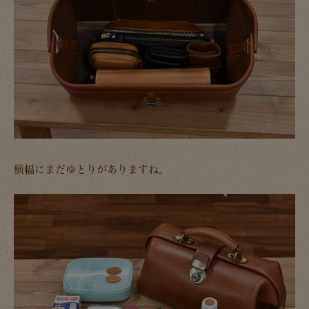
横幅にまだゆとりがありますね。