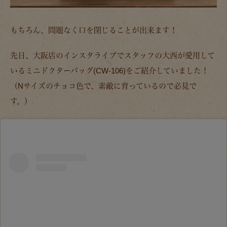
もちろん、問題なく口を閉じることが出来ます！
先日、大阪店のインスタライブでスタッフの大西が愛用して
いるミニドクターバッグ(CW-106)をご紹介していました！
（Nサイズのチョコ色で、素敵に育っているので必見で
す。）