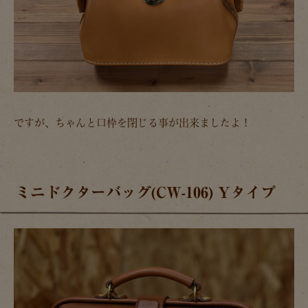
ですが、ちゃんと口枠を閉じる事が出来ましたよ！
ミニドクターバッグ(CW-106) Yタイプ