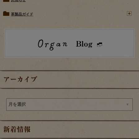
革製品ガイド
アーカイブ
新着情報