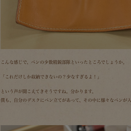
こんな感じで、ペンの少数精鋭部隊といったところでしょうか。
「これだけしか収納できないの？少なすぎるよ！」
という声が聞こえてきそうですね。分かります。
僕も、自分のデスクにペン立てがあって、その中に様々なペンが入