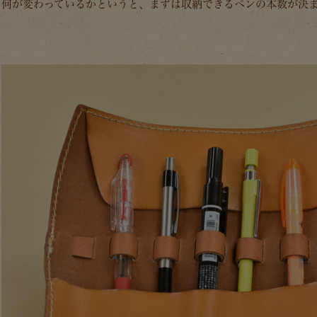
何が変わっているかというと、まずは収納できるペンの本数が決