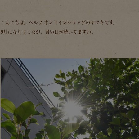
こんにちは。ヘルツ オンラインショップのヤマキです。
9月になりましたが、暑い日が続いてますね。