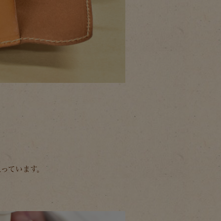
っています。