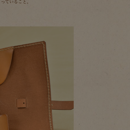
まっていること。