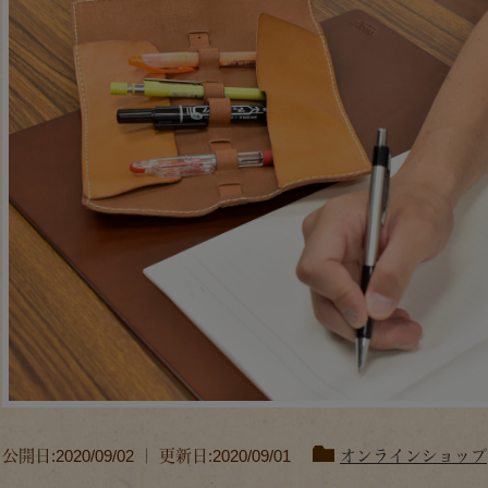
公開日:2020/09/02 ｜ 更新日:2020/09/01
オンラインショップ