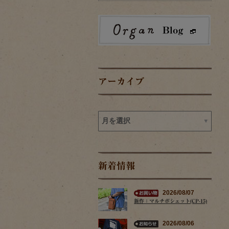
アーカイブ
新着情報
2026/08/07
新作：マルチポシェット(CP-15)
2026/08/06