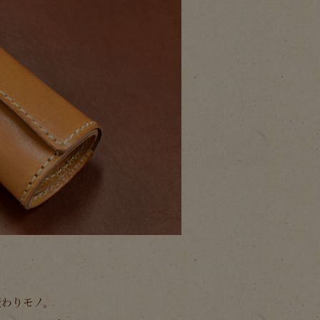
変わりモノ。