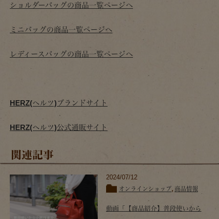
ショルダーバッグの商品一覧ページへ
ミニバッグの商品一覧ページへ
レディースバッグの商品一覧ページへ
HERZ(ヘルツ)ブランドサイト
HERZ(ヘルツ)公式通販サイト
関連記事
2024/07/12
オンラインショップ
,
商品情報
動画「【商品紹介】普段使いから