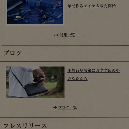
革で作るアイテム販売開始
特集一覧
ブログ
小旅行や散策におすすめの小
さな鞄たち
ブログ一覧
プレスリリース