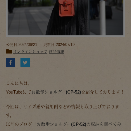
公開日:2024/06/21 ｜ 更新日:2024/07/19
オンラインショップ
商品情報
こんにちは。
YouTubeにて
お散歩ショルダー(CP-52)
を紹介しております！
今回は、サイズ感や着用例などの情報も取り上げておりま
す。
以前のブログ「
お散歩ショルダー(CP-52)の収納を調べてみ