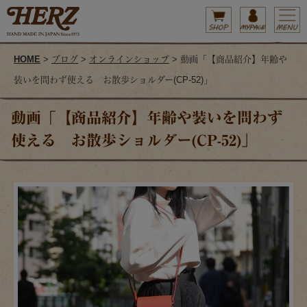
HOME
>
ブログ
>
オンラインショップ
> 動画「【商品紹介】年齢や
装いを問わず使える お散歩ショルダー(CP-52)」
動画「【商品紹介】年齢や装いを問わず
使える お散歩ショルダー(CP-52)」