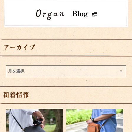
アーカイブ
新着情報