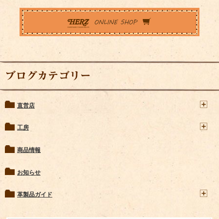
ブログカテゴリー
直営店
工房
商品情報
お知らせ
革製品ガイド