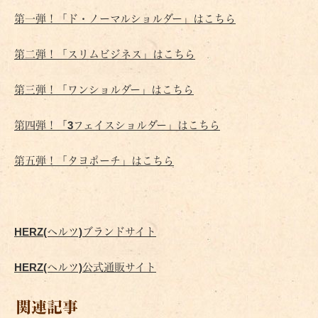
第一弾！「ド・ノーマルショルダー」はこちら
第二弾！「スリムビジネス」はこちら
第三弾！「ワンショルダー」はこちら
第四弾！「3フェイスショルダー」はこちら
第五弾！「タヨポーチ」はこちら
HERZ(ヘルツ)ブランドサイト
HERZ(ヘルツ)公式通販サイト
関連記事