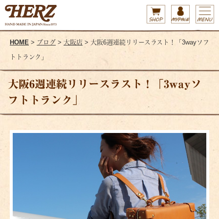
HOME
>
ブログ
>
大阪店
> 大阪6週連続リリースラスト！「3wayソフ
トトランク」
大阪6週連続リリースラスト！「3wayソ
フトトランク」