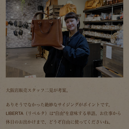
大阪店販売スタッフ二見が考案。
ありそうでなかった絶妙なサイジングがポイントです。
LIBERTA（リベルタ）は“自由”を意味する単語。お仕事から
休日のお出かけまで、どうぞ自由に使ってくださいね。