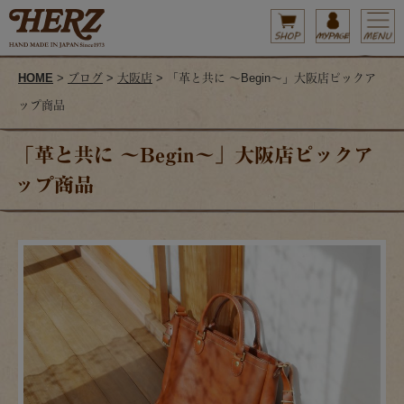
HOME
>
ブログ
>
大阪店
> 「革と共に ～Begin～」大阪店ピックア
ップ商品
「革と共に ～Begin～」大阪店ピックア
ップ商品