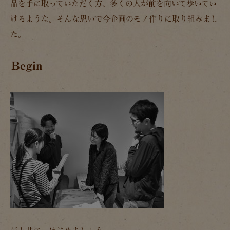
品を手に取っていただく方、多くの人が前を向いて歩いてい
けるような。そんな思いで今企画のモノ作りに取り組みまし
た。
Begin