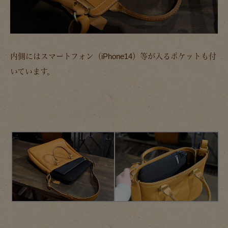
内側にはスマートフォン（iPhone14）等が入るポケットも付
いています。