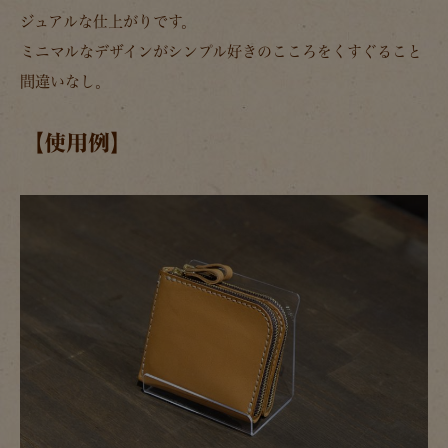
ジュアルな仕上がりです。
ミニマルなデザインがシンプル好きのこころをくすぐること
間違いなし。
【使用例】