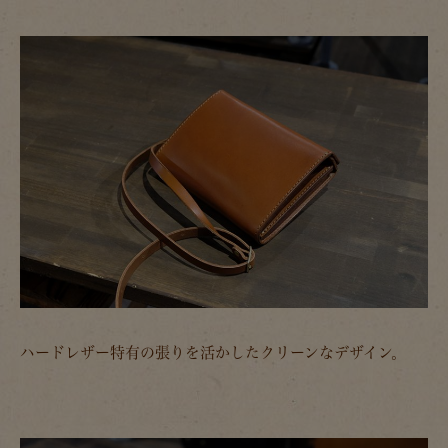
ハードレザー特有の張りを活かしたクリーンなデザイン。