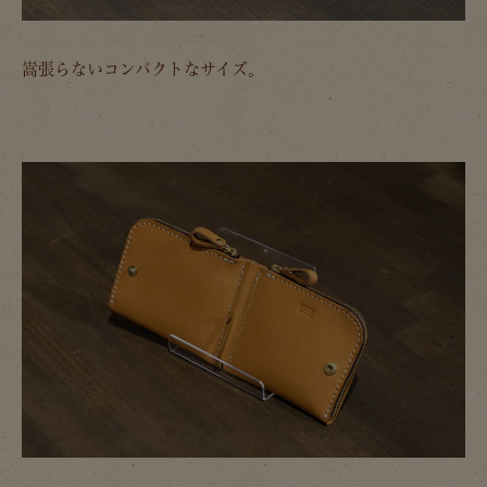
嵩張らないコンパクトなサイズ。