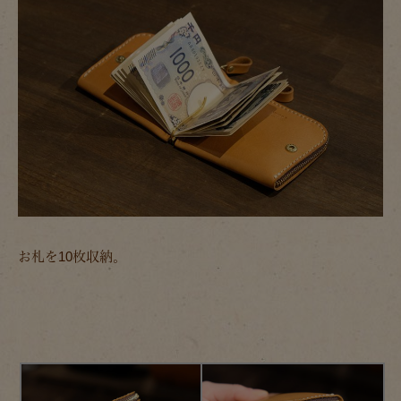
お札を10枚収納。