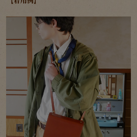
【着用例】