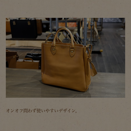
オンオフ問わず使いやすいデザイン。