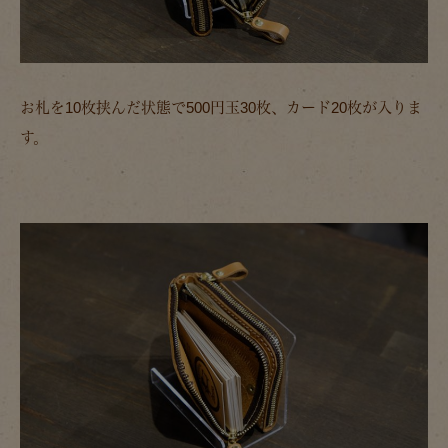
お札を10枚挟んだ状態で500円玉30枚、カード20枚が入りま
す。