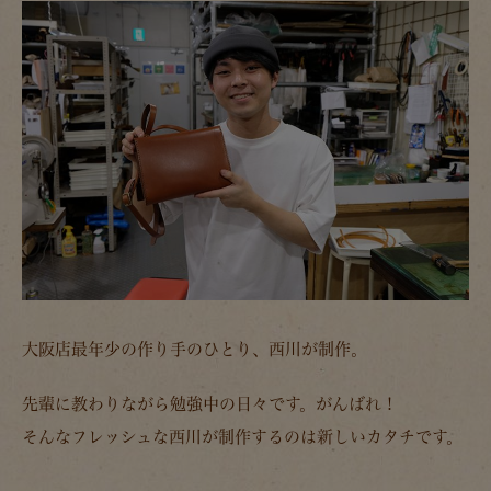
大阪店最年少の作り手のひとり、西川が制作。
先輩に教わりながら勉強中の日々です。がんばれ！
そんなフレッシュな西川が制作するのは新しいカタチです。