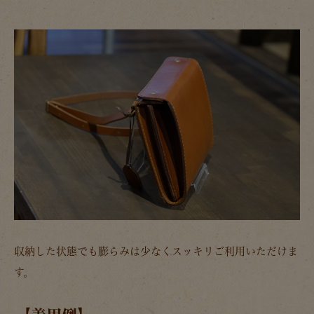
収納した状態でも膨らみは少なくスッキリご利用いただけま
す。