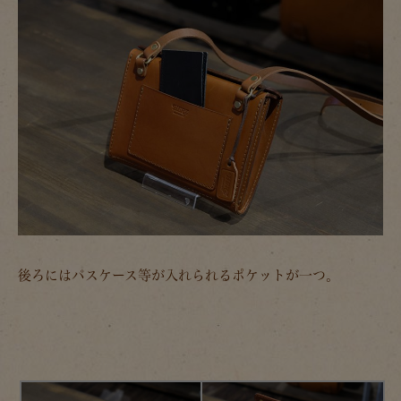
後ろにはパスケース等が入れられるポケットが一つ。