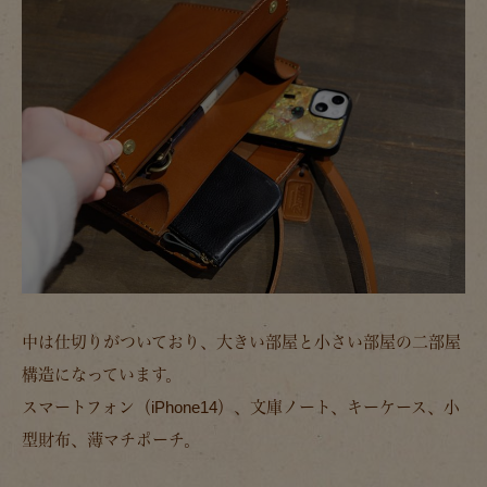
中は仕切りがついており、大きい部屋と小さい部屋の二部屋
構造になっています。
スマートフォン（iPhone14）、文庫ノート、キーケース、小
型財布、薄マチポーチ。