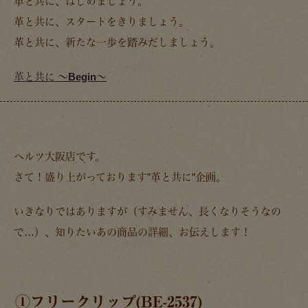
革と共に、はじめましょう。
革と共に、スタートをきりましょう。
革と共に、新たな一歩を踏みだしましょう。
革と共に ～Begin～
ヘルツ大阪店です。
さて！盛り上がっております”革と共に”企画。
いきなりではありますが（すみません、長くなりそうなの
で…）、知りたいあの商品の詳細、お伝えします！
①フリークリップ(BE-2537)