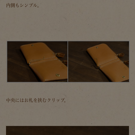
内側もシンプル。
中央にはお札を挟むクリップ。