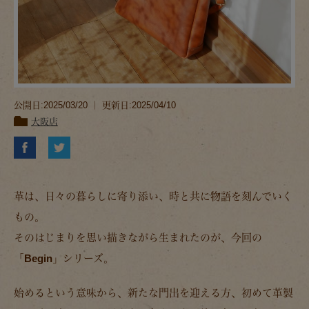
公開日:2025/03/20 ｜ 更新日:2025/04/10
大阪店
革は、日々の暮らしに寄り添い、時と共に物語を刻んでいく
もの。
そのはじまりを思い描きながら生まれたのが、今回の
「Begin」
シリーズ。
始めるという意味から、新たな門出を迎える方、初めて革製