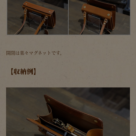
開閉は楽々マグネットです。
【収納例】