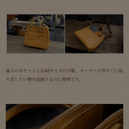
後ろのポケットにはA5サイズの手帳、キーケース等すぐに取
り出したい物を収納するのに便利です。