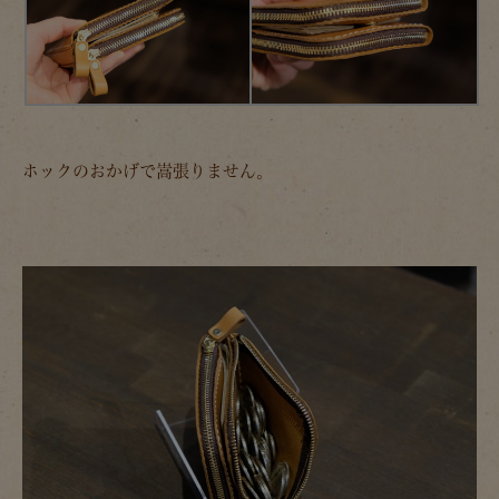
ホックのおかげで嵩張りません。