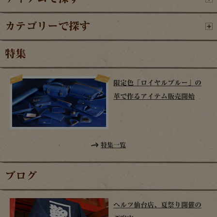
カテゴリーで探す
特集
限定色「ロイヤルブルー」の
革で作るアイテム販売開始
特集一覧
ブログ
ヘルツ仙台店、夏祭り開催の