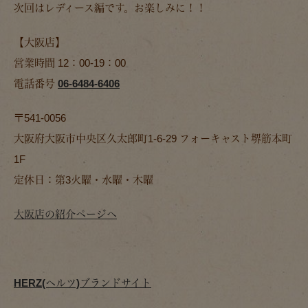
次回はレディース編です。お楽しみに！！
【大阪店】
営業時間 12：00-19：00
電話番号
06-6484-6406
〒541-0056
大阪府大阪市中央区久太郎町1-6-29 フォーキャスト堺筋本町
1F
定休日：第3火曜・水曜・木曜
大阪店の紹介ページへ
HERZ(ヘルツ)ブランドサイト