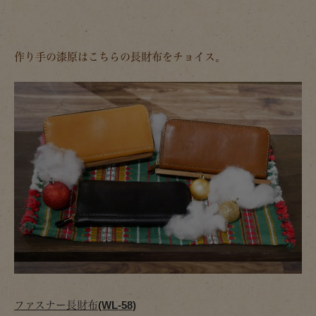
作り手の漆原はこちらの長財布をチョイス。
ファスナー長財布(WL-58)