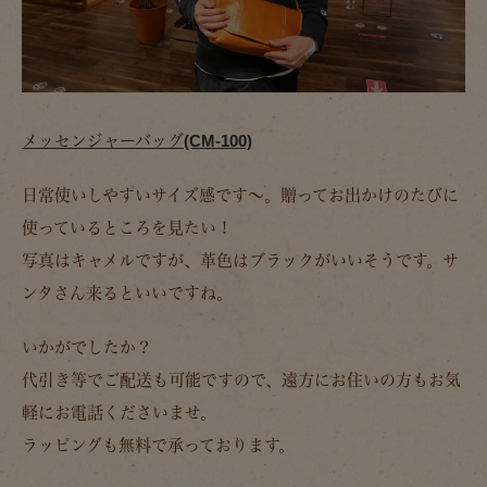
メッセンジャーバッグ(CM-100)
日常使いしやすいサイズ感です～。贈ってお出かけのたびに
使っているところを見たい！
写真はキャメルですが、革色はブラックがいいそうです。サ
ンタさん来るといいですね。
いかがでしたか？
代引き等でご配送も可能ですので、遠方にお住いの方もお気
軽にお電話くださいませ。
ラッピングも無料で承っております。