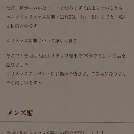
ただ、何がいいかな・・・と悩みすぎて決まらないことも。
ヘルツのクリスマス納期は11月23日（月・祝）までと、意外
と目前なのです。
クリスマス納期について詳しく見る
そこで！今回は大阪店スタッフ総出で“本気で欲しい”商品を
選びました。
クリスマスプレゼントにお悩みの皆さま、ご参考になりまし
たら嬉しいです～
メンズ編
今回は男性スタッフが欲しい物を調査しました！