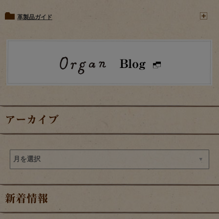
革製品ガイド
アーカイブ
新着情報