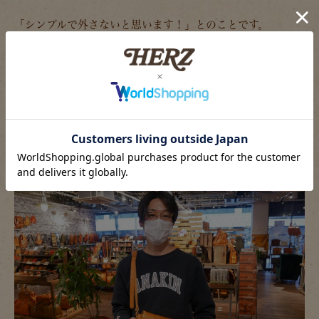
「シンプルで外さないと思います！」とのことです。
リピートしてくださるお客様も多く、長財布派の方には不動
の人気です。
ラスト、髙橋店長はコンパクトで使いやすいショルダーが欲
しい！ということでこちらのSサイズを。