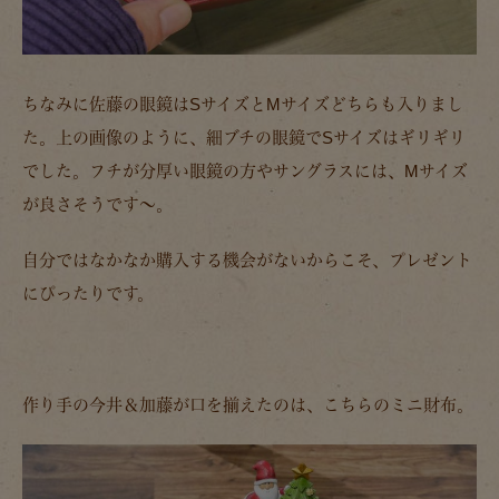
ちなみに佐藤の眼鏡はSサイズとMサイズどちらも入りまし
た。上の画像のように、細ブチの眼鏡でSサイズはギリギリ
でした。フチが分厚い眼鏡の方やサングラスには、Mサイズ
が良さそうです～。
自分ではなかなか購入する機会がないからこそ、プレゼント
にぴったりです。
作り手の今井＆加藤が口を揃えたのは、こちらのミニ財布。