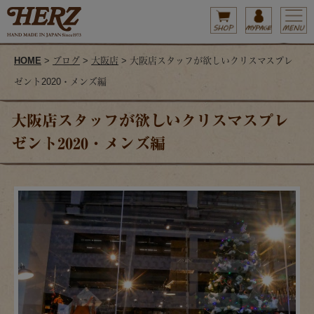
HOME
>
ブログ
>
大阪店
> 大阪店スタッフが欲しいクリスマスプレ
ゼント2020・メンズ編
大阪店スタッフが欲しいクリスマスプレ
ゼント2020・メンズ編