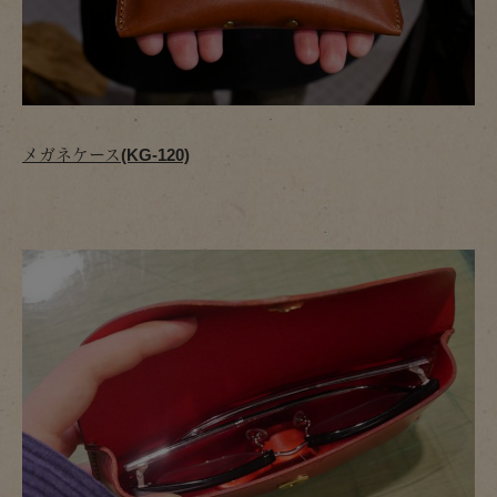
メガネケース(KG-120)