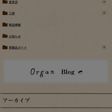
直営店
工房
商品情報
お知らせ
革製品ガイド
アーカイブ