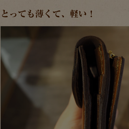
とっても薄くて、軽い！