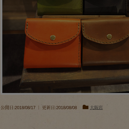
公開日:2018/08/17 ｜ 更新日:2018/08/08
大阪店