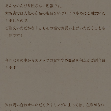
そんなのんびり屋さんに朗報です。
大阪店では人気の商品の現品をいつもより多めにご用意いた
しましたので、
ご注文いただかなくともその場でお買い上げいただくことも
可能です！
今回はその中からスタッフのおすすめ商品を何点かご紹介致
します！
※お問い合わせいただくタイミングによっては、在庫がない