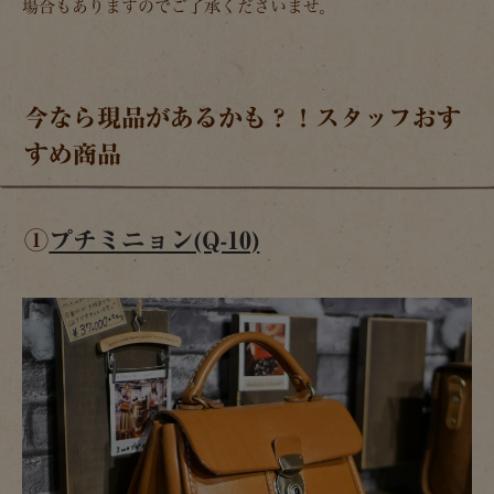
場合もありますのでご了承くださいませ。
今なら現品があるかも？！スタッフおす
すめ商品
①
プチミニョン(Q-10)