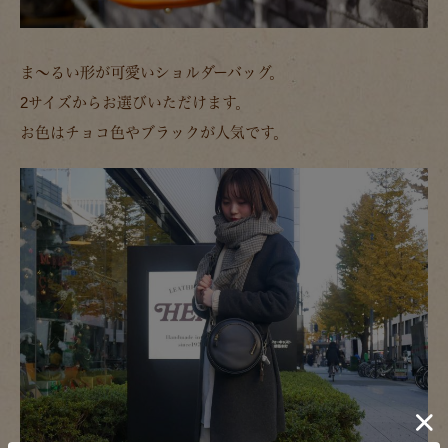
ま～るい形が可愛いショルダーバッグ。
2サイズからお選びいただけます。
お色はチョコ色やブラックが人気です。