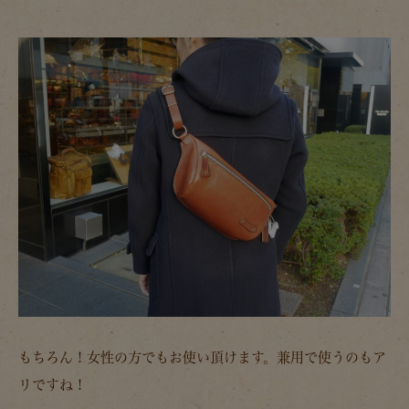
もちろん！女性の方でもお使い頂けます。兼用で使うのもア
リですね！