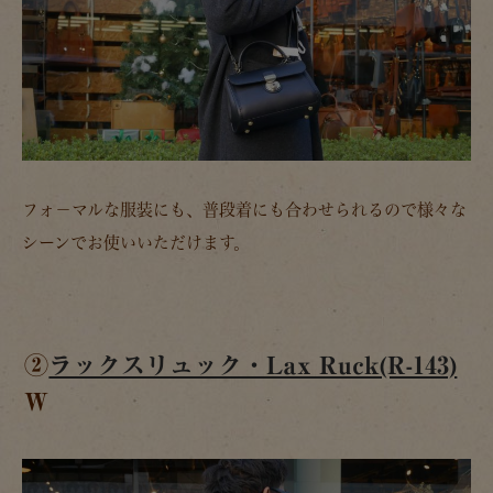
フォ－マルな服装にも、普段着にも合わせられるので様々な
シーンでお使いいただけます。
②
ラックスリュック・Lax Ruck(R-143)
W