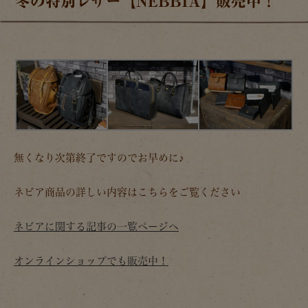
冬の特別レザー【NEBBIA】販売中！
無くなり次第終了ですのでお早めに♪
ネビア商品の詳しい内容はこちらをご覧ください
ネビアに関する記事の一覧ページへ
オンラインショップでも販売中！