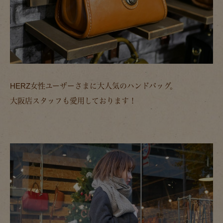
HERZ女性ユーザーさまに大人気のハンドバッグ。
大阪店スタッフも愛用しております！