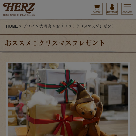
HOME
>
ブログ
>
大阪店
> おススメ！クリスマスプレゼント
おススメ！クリスマスプレゼント