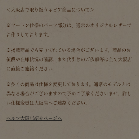
＜大阪店で取り扱うネビア商品について＞
※
ツートン仕様のパーツ部分は、通常のオリジナルレザーで
お作りしております。
※掲載商品でも売り切れている場合がございます。
商品のお
値段や在庫状況の確認、また代引きのご依頼等は全て大阪店
に直接ご連絡ください。
※
多くの商品は仕様を変更しております。通常のモデルとは
異なる場合がございますので予めご了承くださいませ。詳し
い仕様変更は大阪店へご連絡ください。
ヘルツ大阪店紹介ページへ