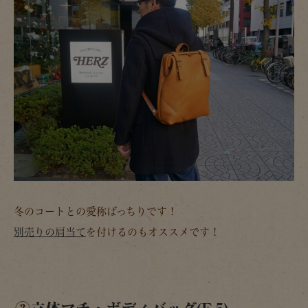
冬のコートとの愛称ばっちりです！
別売りの肩当て
を付けるのもオススメです！