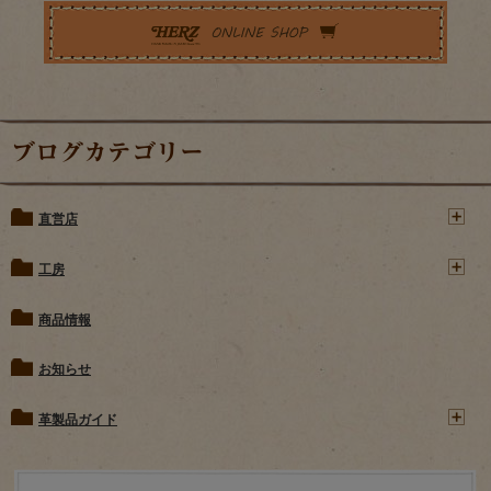
ブログカテゴリー
直営店
工房
商品情報
お知らせ
革製品ガイド