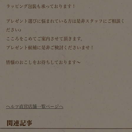
ラッピング包装も承っております！
プレゼント選びに悩まれている方は是非スタッフにご相談く
ださい♪
こころをこめてご案内させて頂きます。
プレゼント候補に是非ご検討くださいませ！
皆様のおこしをお待ちしております～
ヘルツ直営店舗一覧ページへ
関連記事