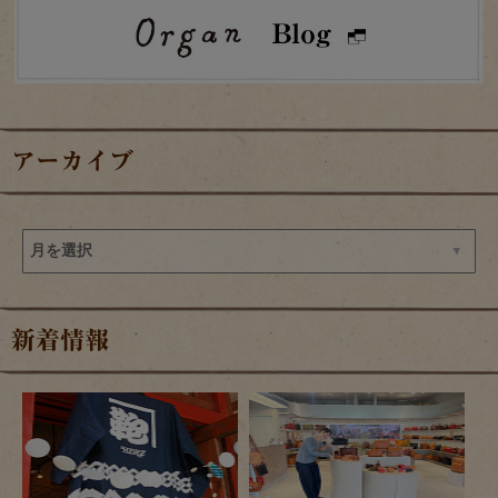
アーカイブ
新着情報