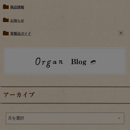
商品情報
お知らせ
革製品ガイド
アーカイブ