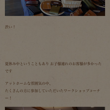
渋い！
夏休み中ということもあり お子様連れのお客様が多かった
です
アットホームな雰囲気の中、
たくさんの方に参加していただいたワークショップコーナ
ー！