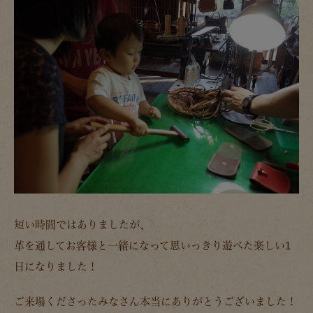
短い時間ではありましたが、
革を通してお客様と一緒になって思いっきり遊べた楽しい1
日になりました！
ご来場くださったみなさん本当にありがとうございました！