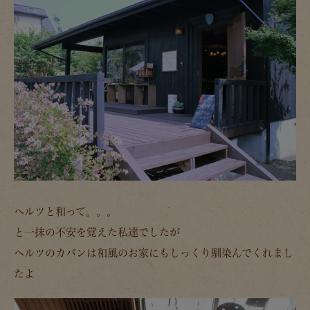
ヘルツと和って。。。
と一抹の不安を覚えた私達でしたが
ヘルツのカバンは和風のお家にもしっくり馴染んでくれまし
たよ