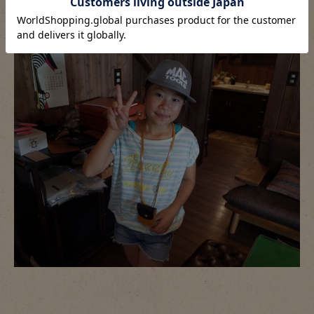
子供達は紐をつけて首から下げて大喜び