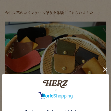
今回は革のコインケース作りを体験してもらいました