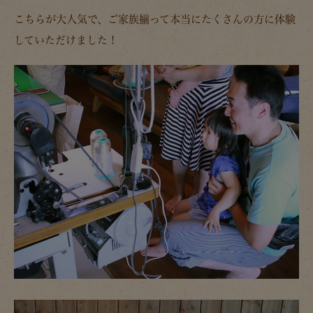
こちらが大人気で、ご家族揃って本当にたくさんの方に体験
していただけました！