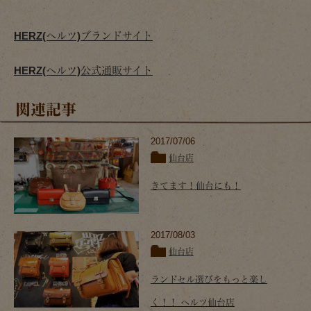
HERZ(ヘルツ)ブランドサイト
HERZ(ヘルツ)公式通販サイト
関連記事
2017/07/06
仙台店
きてます！仙台にも！
2017/08/03
仙台店
ランドセル選びをもっと楽し
く！！ ヘルツ仙台店