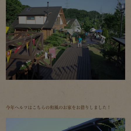
今年ヘルツはこちらの和風のお家をお借りしました！