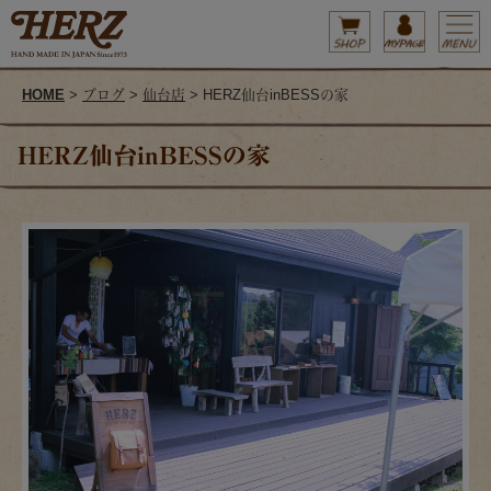
HOME
>
ブログ
>
仙台店
> HERZ仙台inBESSの家
HERZ仙台inBESSの家