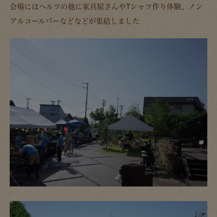
会場にはヘルツの他に家具屋さんやTシャツ作り体験、ノン
アルコールバーなどなどが集結しました