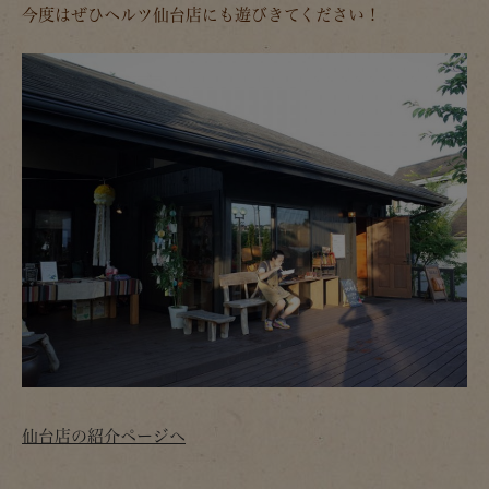
今度はぜひヘルツ仙台店にも遊びきてください！
仙台店の紹介ページへ