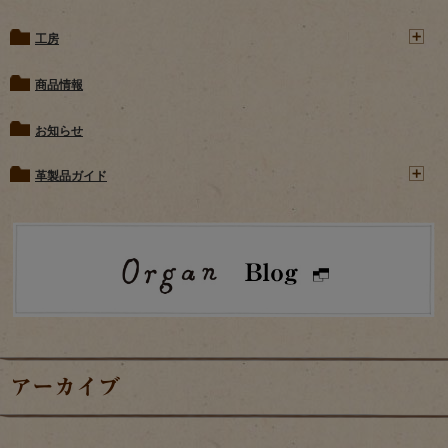
工房
商品情報
お知らせ
革製品ガイド
アーカイブ