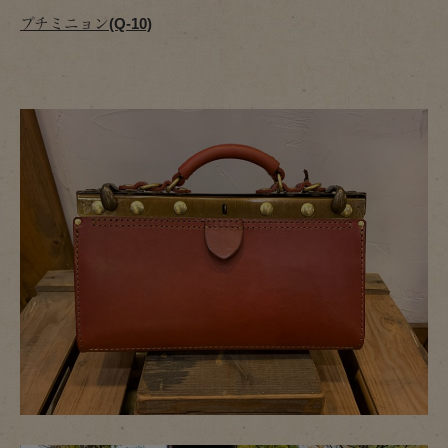
プチミニョン(Q-10)