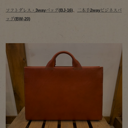
ソフトダレス・3wayバッグ(BJ-16)
、
二本手2wayビジネスバ
ッグ(BW-20)