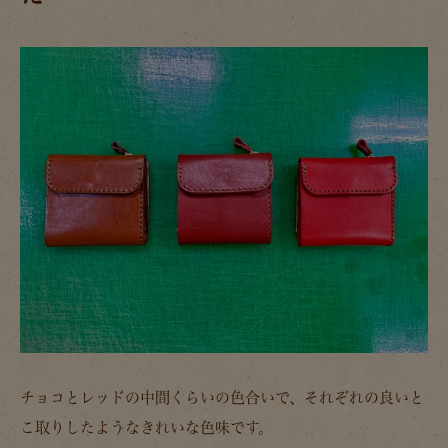
チョコとレッドの中間くらいの色合いで、それぞれの良いと
こ取りしたようなきれいな色味です。