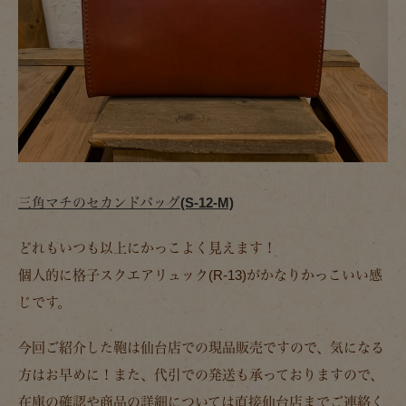
三角マチのセカンドバッグ(S-12-M)
どれもいつも以上にかっこよく見えます！
個人的に格子スクエアリュック(R-13)がかなりかっこいい感
じです。
今回ご紹介した鞄は仙台店での現品販売ですので、気になる
方はお早めに！また、代引での発送も承っておりますので、
在庫の確認や商品の詳細については直接仙台店までご連絡く