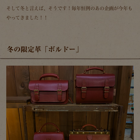
そして冬と言えば、そうです！毎年恒例のあの企画が今年も
やってきました！！
冬の限定革「ボルドー」