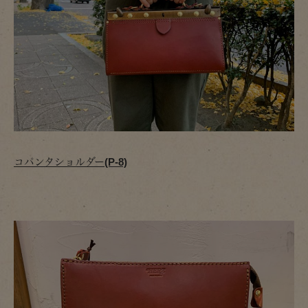
コパンタショルダー(P-8)