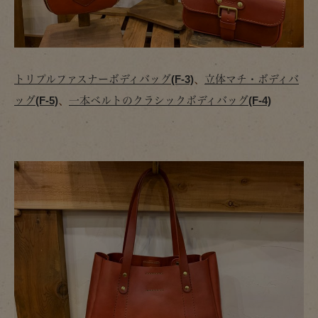
トリプルファスナーボディバッグ(F-3)
、
立体マチ・ボディバ
ッグ(F-5)
、
一本ベルトのクラシックボディバッグ(F-4)