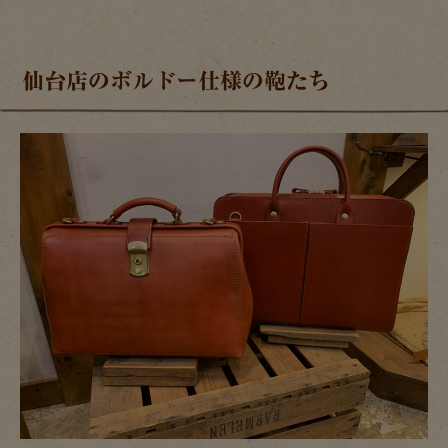
仙台店のボルドー仕様の鞄たち