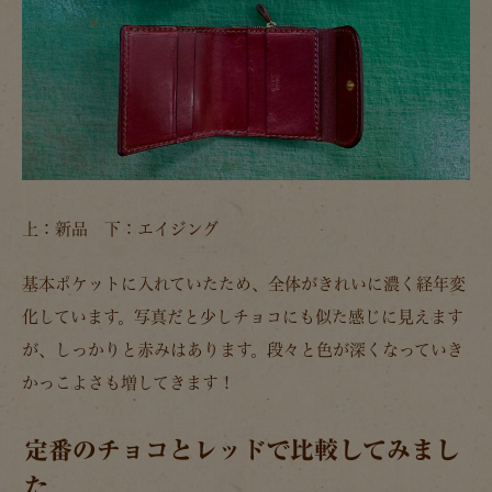
上：新品 下：エイジング
基本ポケットに入れていたため、全体がきれいに濃く経年変
化しています。写真だと少しチョコにも似た感じに見えます
が、しっかりと赤みはあります。段々と色が深くなっていき
かっこよさも増してきます！
定番のチョコとレッドで比較してみまし
た