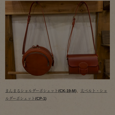
まんまるショルダーポシェット(CK-19-M)
、
太ベルト・ショ
ルダーポシェット(CP-1)