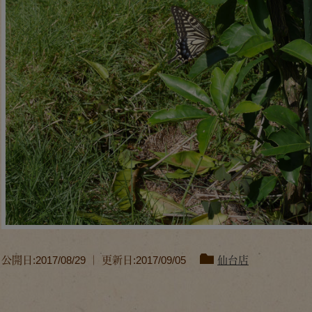
公開日:2017/08/29 ｜ 更新日:2017/09/05
仙台店