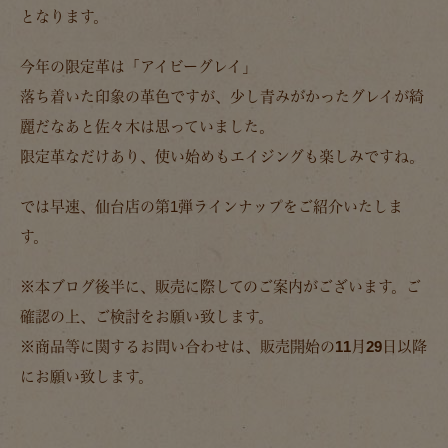
となります。
今年の限定革は「アイビーグレイ」
落ち着いた印象の革色ですが、少し青みがかったグレイが綺
麗だなあと佐々木は思っていました。
限定革なだけあり、使い始めもエイジングも楽しみですね。
では早速、仙台店の第1弾ラインナップをご紹介いたしま
す。
※本ブログ後半に、販売に際してのご案内がございます。ご
確認の上、ご検討をお願い致します。
※商品等に関するお問い合わせは、販売開始の11月29日以降
にお願い致します。