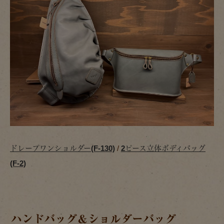
ドレープワンショルダー(F-130)
/
2ピース立体ボディバッグ
(F-2)
ハンドバッグ＆ショルダーバッグ