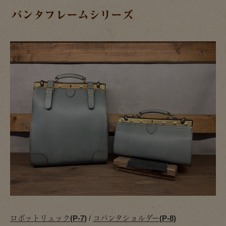
パンタフレームシリーズ
ロボットリュック(P-7)
/
コパンタショルダー(P-8)