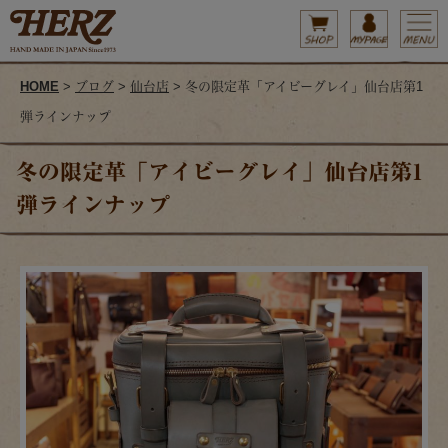
HOME
>
ブログ
>
仙台店
> 冬の限定革「アイビーグレイ」仙台店第1
弾ラインナップ
冬の限定革「アイビーグレイ」仙台店第1
弾ラインナップ