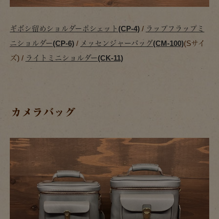
ギボシ留めショルダーポシェット(CP-4)
/
ラップフラップミ
ニショルダー(CP-6)
/
メッセンジャーバッグ(CM-100)
(Sサイ
ズ) /
ライトミニショルダー(CK-11)
カメラバッグ