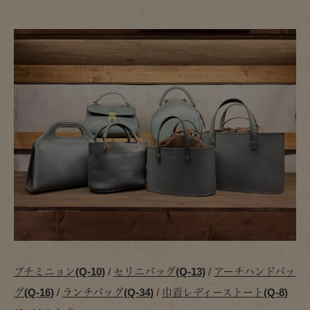
プチミニョン(Q-10)
/
セリニバッグ(Q-13)
/
アーチハンドバッ
グ(Q-16)
/
ランチバッグ(Q-34)
/
巾着レディーストート(Q-8)