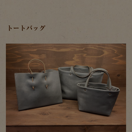
トートバッグ