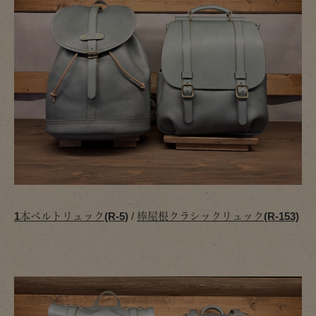
1本ベルトリュック(R-5)
/
棒屋根クラシックリュック(R-153)