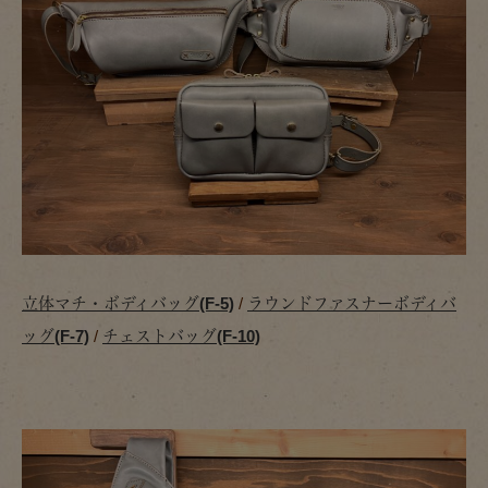
立体マチ・ボディバッグ(F-5)
/
ラウンドファスナーボディバ
ッグ(F-7)
/
チェストバッグ(F-10)