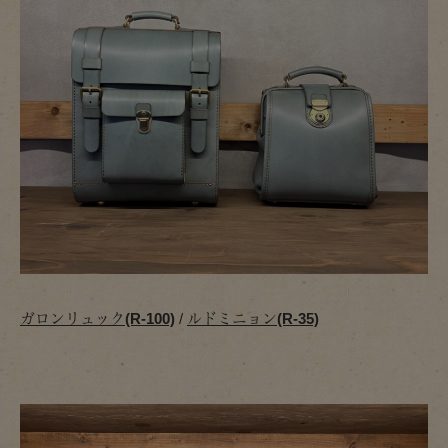
ガロンリュック(R-100)
/
ルドミニョン(R-35)