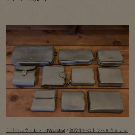
トラベルウォレット(WL-105)
/
普段使いのトラベルウォレッ