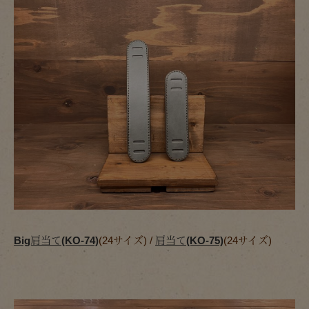
Big肩当て(KO-74)
(24サイズ) /
肩当て(KO-75)
(24サイズ)