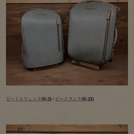
ビートルリュック(R-3)
/
ビートランク(R-33)