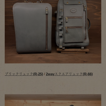
ブリックリュック(R-25)
/
2wayスクエアリュック(R-66)