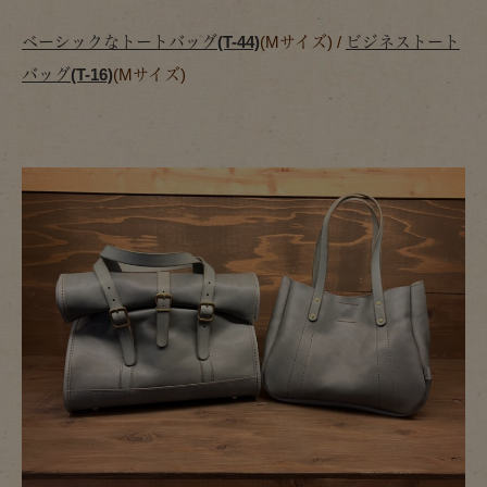
ベーシックなトートバッグ(T-44)
(Mサイズ) /
ビジネストート
バッグ(T-16)
(Mサイズ)