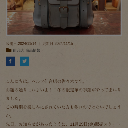
公開日:2024/11/14 ｜ 更新日:2024/11/15
仙台店
商品情報
こんにちは。ヘルツ仙台店の佐々木です。
お題の通り…いよいよ！！冬の限定革の季節がやってまいり
ました。
この時期を楽しみにされていた方も多いのではないでしょう
か。
先日、お知らせがあったように、11月29日(金)販売スタート