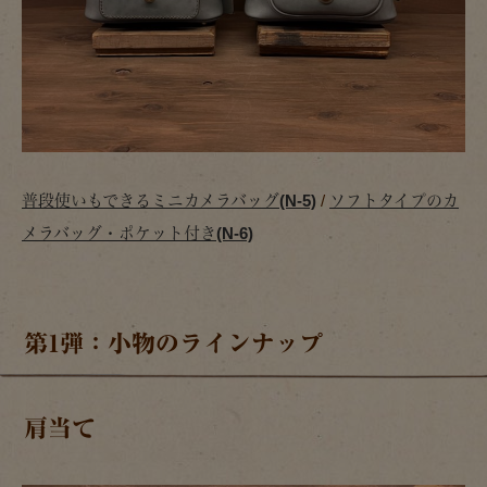
普段使いもできるミニカメラバッグ(N-5)
/
ソフトタイプのカ
メラバッグ・ポケット付き(N-6)
第1弾：小物のラインナップ
肩当て