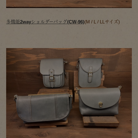
多機能2wayショルダーバッグ(CW-96)
(M / L / LLサイズ)