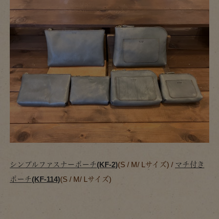
シンプルファスナーポーチ(KF-2)
(S / M/ Lサイズ) /
マチ付き
ポーチ(KF-114)
(S / M/ Lサイズ)