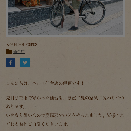
公開日:2019/08/02
仙台店
こんにちは、ヘルツ仙台店の伊藤です！
先日まで雨で寒かった仙台も、急激に夏の空気に変わりつつ
あります。
いきなり暑いもので夏風邪でのどをやられました。皆様くれ
ぐれもお体ご自愛くださいませ。