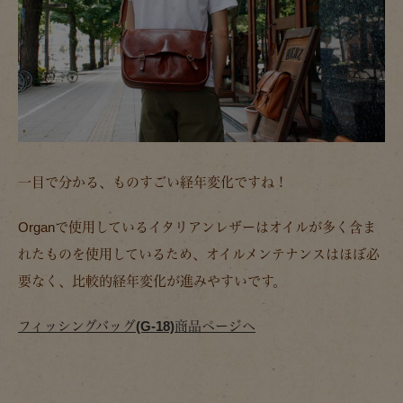
一目で分かる、ものすごい経年変化ですね！
Organで使用しているイタリアンレザーはオイルが多く含ま
れたものを使用しているため、オイルメンテナンスはほぼ必
要なく、比較的経年変化が進みやすいです。
フィッシングバッグ(G-18)商品ページへ