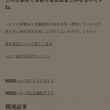
ね。
ヘルツの革製品も真鍮無垢の金具を多く使用しているので、
革と共に経年変化を楽しんでみてはいかがでしょうか！
経年変化について詳しく見る
ヘルツ仙台店紹介ページへ
HERZ(ヘルツ)ブランドサイト
HERZ(ヘルツ)公式通販サイト
関連記事