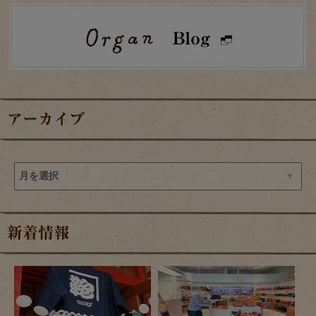
アーカイブ
新着情報