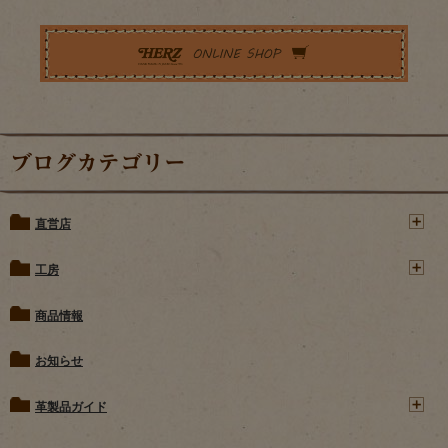
ブログカテゴリー
直営店
工房
商品情報
お知らせ
革製品ガイド