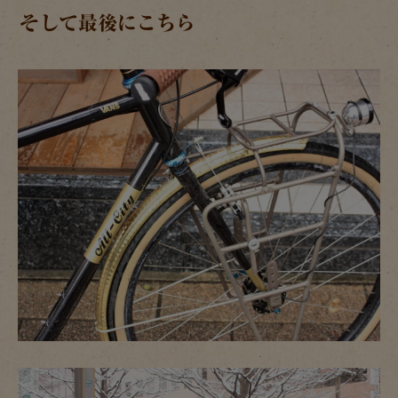
そして最後にこちら