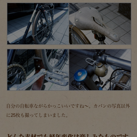
自分の自転車ながらかっこいいですね～。カバンの写真以外
に25枚も撮ってしまいました。
どんな素材でも経年変化は楽しみなものです