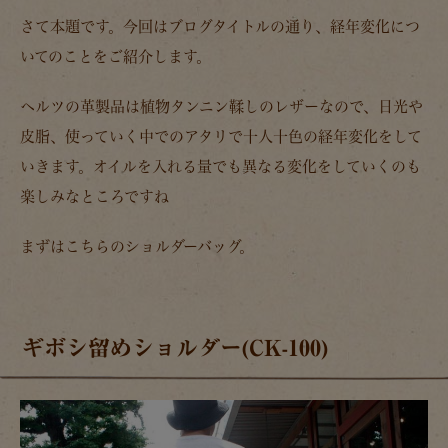
さて本題です。今回はブログタイトルの通り、経年変化につ
いてのことをご紹介します。
ヘルツの革製品は植物タンニン鞣しのレザーなので、日光や
皮脂、使っていく中でのアタリで十人十色の経年変化をして
いきます。オイルを入れる量でも異なる変化をしていくのも
楽しみなところですね
まずはこちらのショルダーバッグ。
ギボシ留めショルダー(CK-100)