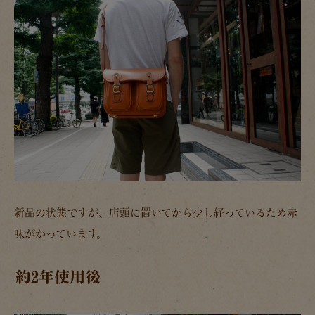
新品の状態ですが、店頭に置いてから少し経っているため赤
味がかっています。
約2年使用後