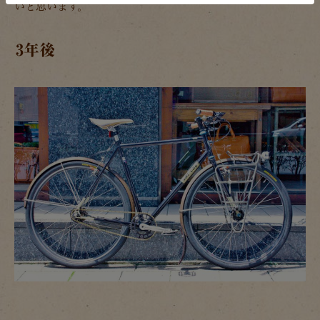
いと思います。
3年後