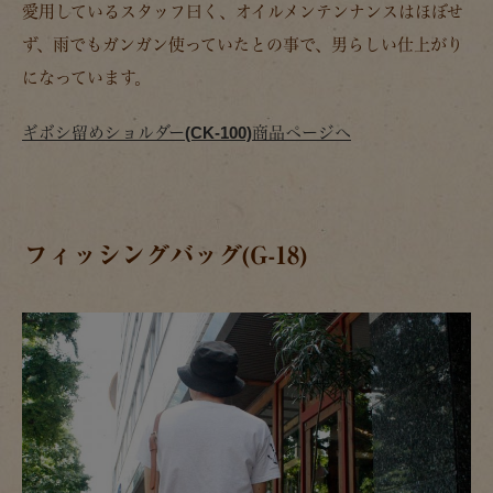
愛用しているスタッフ曰く、オイルメンテンナンスはほぼせ
ず、雨でもガンガン使っていたとの事で、男らしい仕上がり
になっています。
ギボシ留めショルダー(CK-100)商品ページへ
フィッシングバッグ(G-18)